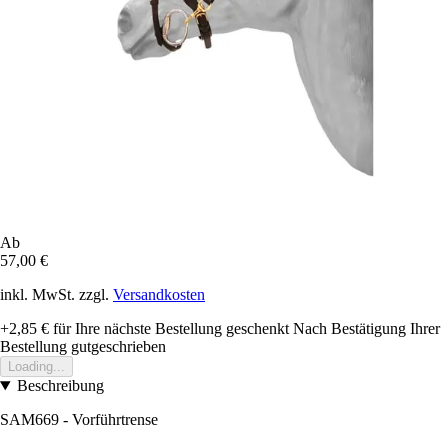
Ab
57,00 €
inkl. MwSt. zzgl.
Versandkosten
+2,85 €
für Ihre nächste Bestellung geschenkt
Nach Bestätigung Ihrer
Bestellung gutgeschrieben
Loading...
Beschreibung
SAM669 - Vorführtrense