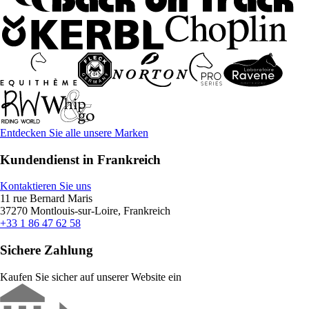
Entdecken Sie alle unsere Marken
Kundendienst in Frankreich
Kontaktieren Sie uns
11 rue Bernard Maris
37270 Montlouis-sur-Loire, Frankreich
+33 1 86 47 62 58
Sichere Zahlung
Kaufen Sie sicher auf unserer Website ein