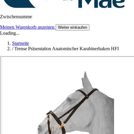
Zwischensumme
Meinen Warenkorb anzeigen
Weiter einkaufen
Loading...
Startseite
/
Trense Präsentation Anatomischer Karabinerhaken HFI