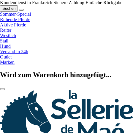
Kundendienst in Frankreich
Sichere Zahlung
Einfache Rückgabe
Suchen
Sommer-Special
Ruhende Pferde
Aktive Pferde
Reiter
Westlich
Stall
Hund
Versand in 24h
Outlet
Marken
Wird zum Warenkorb hinzugefügt...