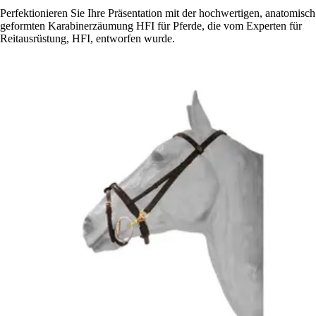
Perfektionieren Sie Ihre Präsentation mit der hochwertigen, anatomisch
geformten Karabinerzäumung HFI für Pferde, die vom Experten für
Reitausrüstung, HFI, entworfen wurde.