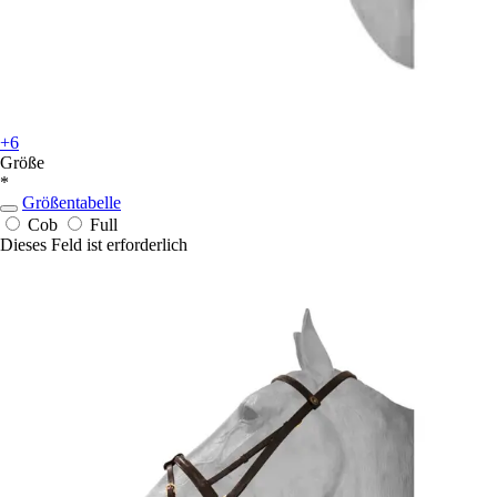
+6
Größe
*
Größentabelle
Cob
Full
Dieses Feld ist erforderlich