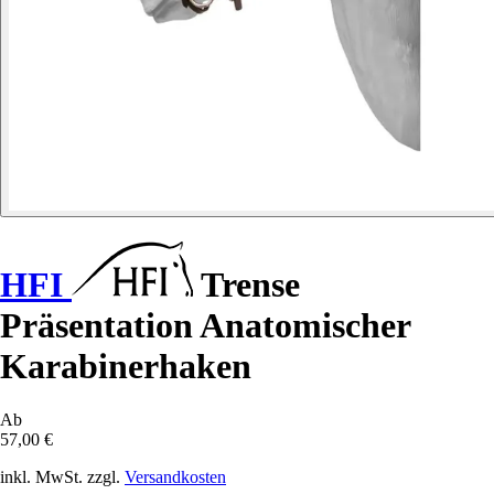
HFI
Trense
Präsentation Anatomischer
Karabinerhaken
Ab
57,00 €
inkl. MwSt. zzgl.
Versandkosten