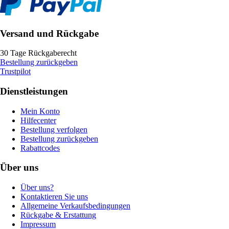
Versand und Rückgabe
30 Tage Rückgaberecht
Bestellung zurückgeben
Trustpilot
Dienstleistungen
Mein Konto
Hilfecenter
Bestellung verfolgen
Bestellung zurückgeben
Rabattcodes
Über uns
Über uns?
Kontaktieren Sie uns
Allgemeine Verkaufsbedingungen
Rückgabe & Erstattung
Impressum