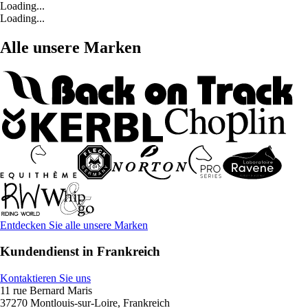
Loading...
Loading...
Alle unsere Marken
Entdecken Sie alle unsere Marken
Kundendienst in Frankreich
Kontaktieren Sie uns
11 rue Bernard Maris
37270 Montlouis-sur-Loire, Frankreich