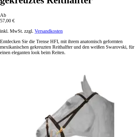
gekreuztes Reithalfter
Ab
57,00 €
inkl. MwSt. zzgl.
Versandkosten
Entdecken Sie die Trense HFI, mit ihrem anatomisch geformten
mexikanischen gekreuzten Reithalfter und den weißen Swarovski, für
einen eleganten look beim Reiten.