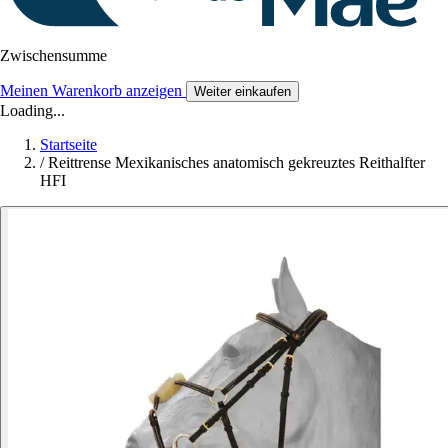
Zwischensumme
Meinen Warenkorb anzeigen
Weiter einkaufen
Loading...
Startseite
/
Reittrense Mexikanisches anatomisch gekreuztes Reithalfter
HFI