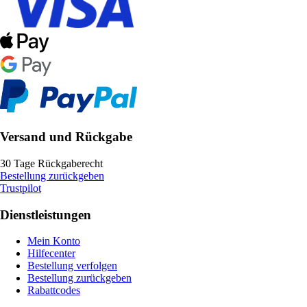
Versand und Rückgabe
30 Tage Rückgaberecht
Bestellung zurückgeben
Trustpilot
Dienstleistungen
Mein Konto
Hilfecenter
Bestellung verfolgen
Bestellung zurückgeben
Rabattcodes