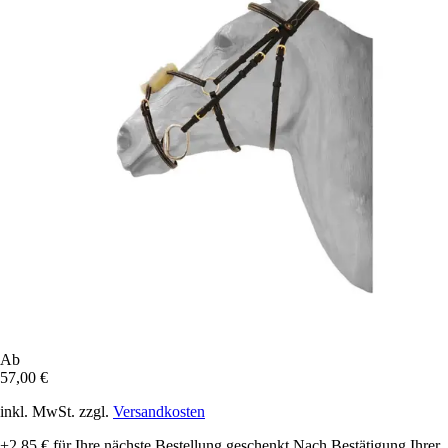
Ab
57,00 €
inkl. MwSt. zzgl.
Versandkosten
+2,85 €
für Ihre nächste Bestellung geschenkt
Nach Bestätigung Ihrer