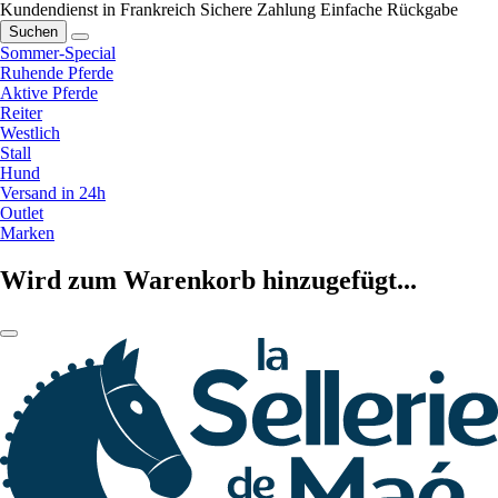
Kundendienst in Frankreich
Sichere Zahlung
Einfache Rückgabe
Suchen
Sommer-Special
Ruhende Pferde
Aktive Pferde
Reiter
Westlich
Stall
Hund
Versand in 24h
Outlet
Marken
Wird zum Warenkorb hinzugefügt...