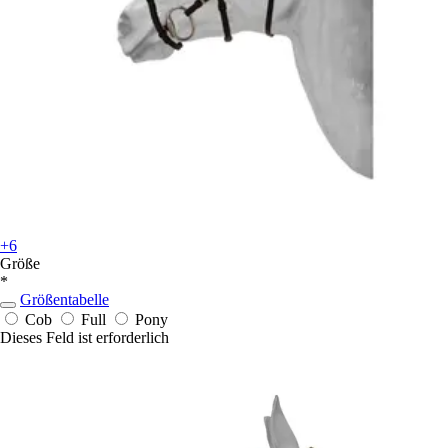
+6
Größe
*
Größentabelle
Cob
Full
Pony
Dieses Feld ist erforderlich