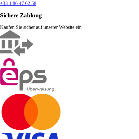
+33 1 86 47 62 58
Sichere Zahlung
Kaufen Sie sicher auf unserer Website ein