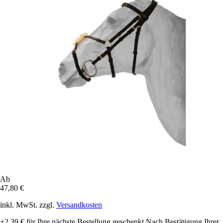
Ab
47,80 €
inkl. MwSt. zzgl.
Versandkosten
+2,39 €
für Ihre nächste Bestellung geschenkt
Nach Bestätigung Ihrer