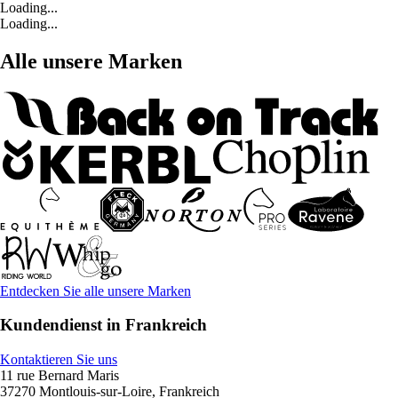
Loading...
Loading...
Alle unsere Marken
Entdecken Sie alle unsere Marken
Kundendienst in Frankreich
Kontaktieren Sie uns
11 rue Bernard Maris
37270 Montlouis-sur-Loire, Frankreich