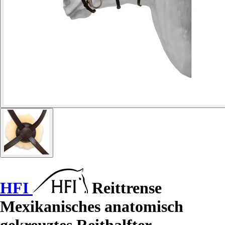
HFI
Reittrense
Mexikanisches anatomisch