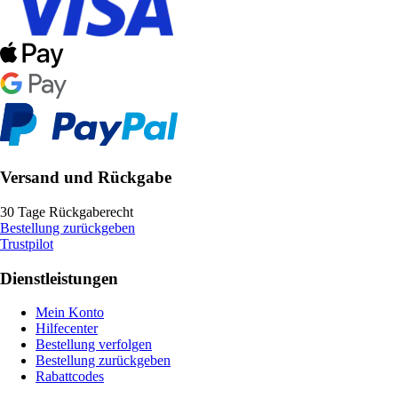
Versand und Rückgabe
30 Tage Rückgaberecht
Bestellung zurückgeben
Trustpilot
Dienstleistungen
Mein Konto
Hilfecenter
Bestellung verfolgen
Bestellung zurückgeben
Rabattcodes