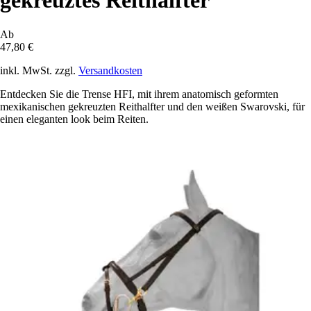
gekreuztes Reithalfter
Ab
47,80 €
inkl. MwSt. zzgl.
Versandkosten
Entdecken Sie die Trense HFI, mit ihrem anatomisch geformten
mexikanischen gekreuzten Reithalfter und den weißen Swarovski, für
einen eleganten look beim Reiten.