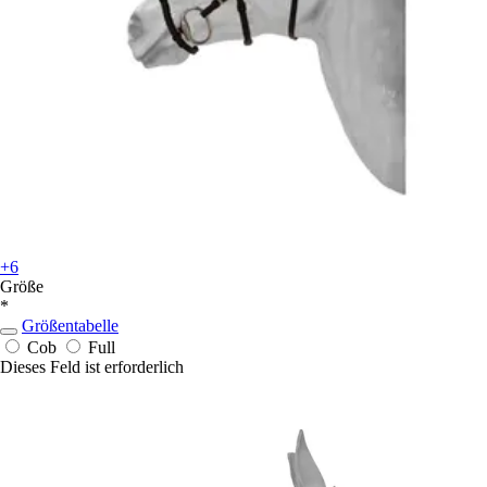
+6
Größe
*
Größentabelle
Cob
Full
Dieses Feld ist erforderlich