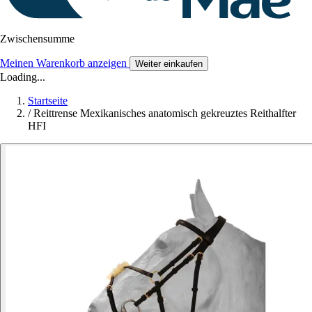
Zwischensumme
Meinen Warenkorb anzeigen
Weiter einkaufen
Loading...
Startseite
/
Reittrense Mexikanisches anatomisch gekreuztes Reithalfter
HFI