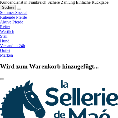
Kundendienst in Frankreich
Sichere Zahlung
Einfache Rückgabe
Suchen
Sommer-Special
Ruhende Pferde
Aktive Pferde
Reiter
Westlich
Stall
Hund
Versand in 24h
Outlet
Marken
Wird zum Warenkorb hinzugefügt...