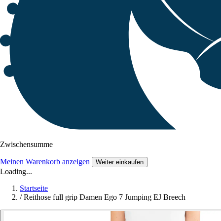
Zwischensumme
Meinen Warenkorb anzeigen
Weiter einkaufen
Loading...
Startseite
/
Reithose full grip Damen Ego 7 Jumping EJ Breech