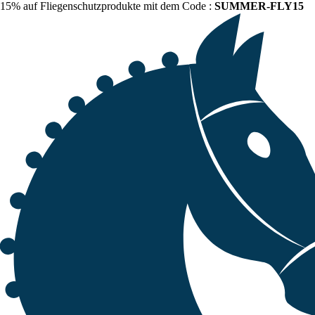
15% auf Fliegenschutzprodukte mit dem Code :
SUMMER-FLY15