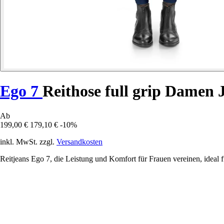
Ego 7
Reithose full grip Damen
Ab
199,00 €
179,10 €
-10%
inkl. MwSt. zzgl.
Versandkosten
Reitjeans Ego 7, die Leistung und Komfort für Frauen vereinen, ideal 