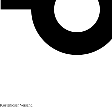
Kostenloser Versand