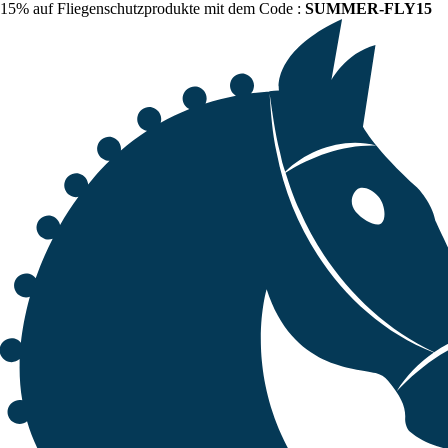
15% auf Fliegenschutzprodukte mit dem Code :
SUMMER-FLY15