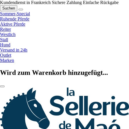
Kundendienst in Frankreich
Sichere Zahlung
Einfache Rückgabe
Suchen
Sommer-Special
Ruhende Pferde
Aktive Pferde
Reiter
Westlich
Stall
Hund
Versand in 24h
Outlet
Marken
Wird zum Warenkorb hinzugefügt...