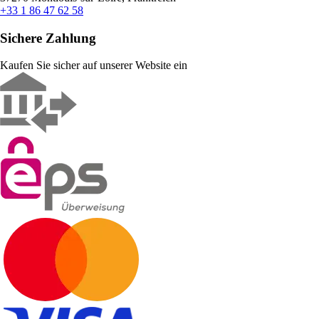
+33 1 86 47 62 58
Sichere Zahlung
Kaufen Sie sicher auf unserer Website ein