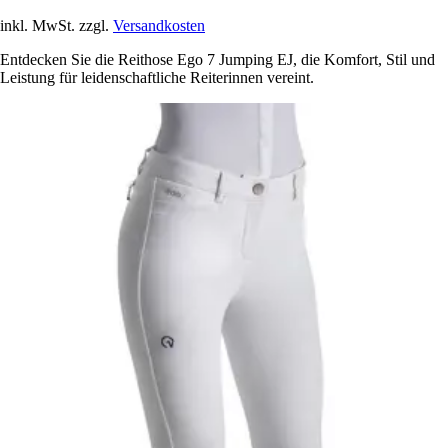
inkl. MwSt. zzgl.
Versandkosten
Entdecken Sie die Reithose Ego 7 Jumping EJ, die Komfort, Stil und
Leistung für leidenschaftliche Reiterinnen vereint.