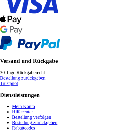
Versand und Rückgabe
30 Tage Rückgaberecht
Bestellung zurückgeben
Trustpilot
Dienstleistungen
Mein Konto
Hilfecenter
Bestellung verfolgen
Bestellung zurückgeben
Rabattcodes