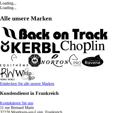
Loading...
Loading...
Alle unsere Marken
Entdecken Sie alle unsere Marken
Kundendienst in Frankreich
Kontaktieren Sie uns
11 rue Bernard Maris
37270 Montlouis-sur-Loire, Frankreich