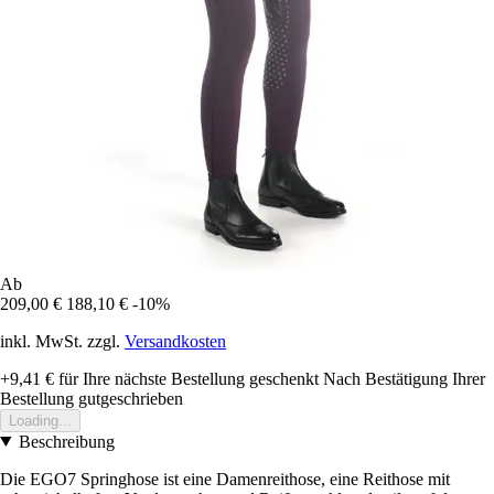
Ab
209,00 €
188,10 €
-10%
inkl. MwSt. zzgl.
Versandkosten
+9,41 €
für Ihre nächste Bestellung geschenkt
Nach Bestätigung Ihrer
Bestellung gutgeschrieben
Loading...
Beschreibung
Die EGO7 Springhose ist eine Damenreithose, eine Reithose mit