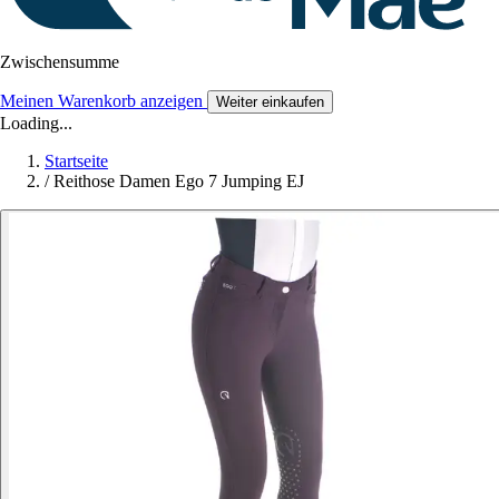
Zwischensumme
Meinen Warenkorb anzeigen
Weiter einkaufen
Loading...
Startseite
/
Reithose Damen Ego 7 Jumping EJ