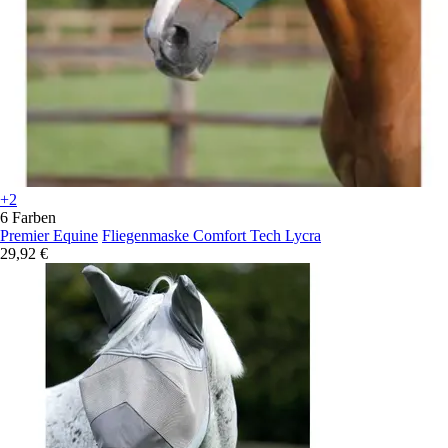
+2
6 Farben
Premier Equine
Fliegenmaske Comfort Tech Lycra
29,92 €