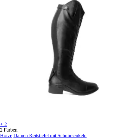
+-2
2 Farben
Horze
Damen Reitstiefel mit Schnürsenkeln