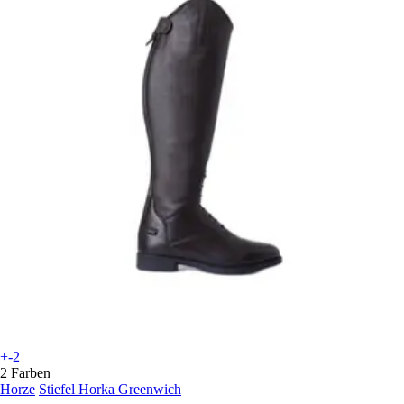
+-2
2 Farben
Horze
Stiefel Horka Greenwich