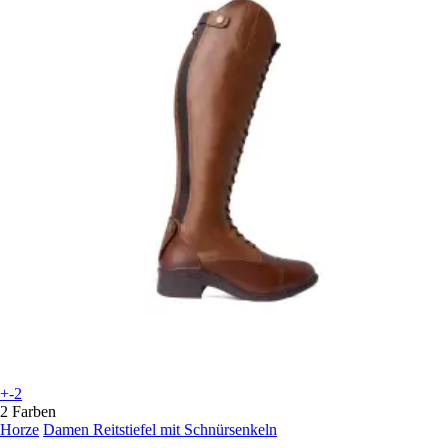
+-2
2 Farben
Horze
Damen Reitstiefel mit Schnürsenkeln