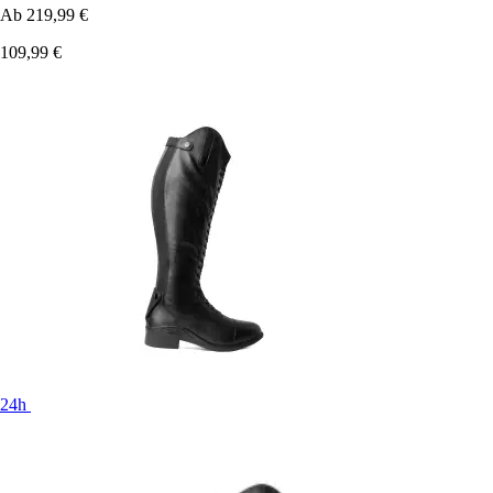
Ab
219,99 €
109,99 €
24h