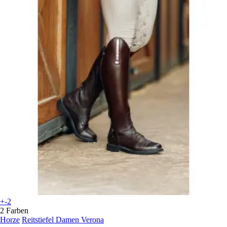
+-2
2 Farben
Horze
Reitstiefel Damen Verona