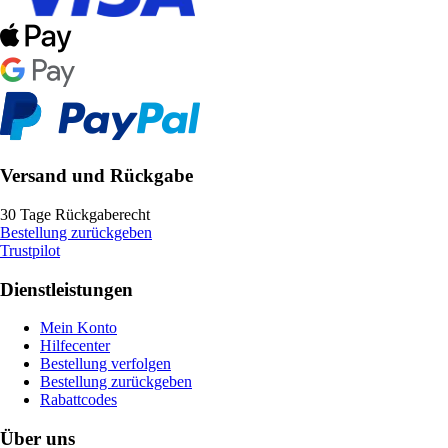
Versand und Rückgabe
30 Tage Rückgaberecht
Bestellung zurückgeben
Trustpilot
Dienstleistungen
Mein Konto
Hilfecenter
Bestellung verfolgen
Bestellung zurückgeben
Rabattcodes
Über uns