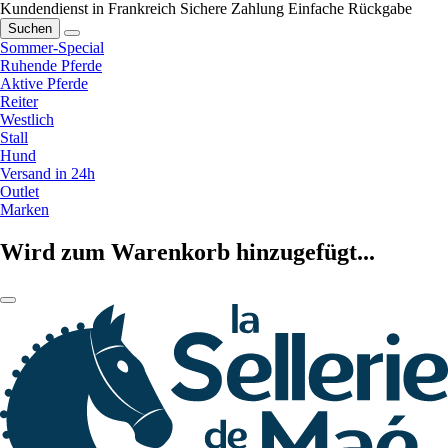
Kundendienst in Frankreich
Sichere Zahlung
Einfache Rückgabe
Suchen
Sommer-Special
Ruhende Pferde
Aktive Pferde
Reiter
Westlich
Stall
Hund
Versand in 24h
Outlet
Marken
Wird zum Warenkorb hinzugefügt...