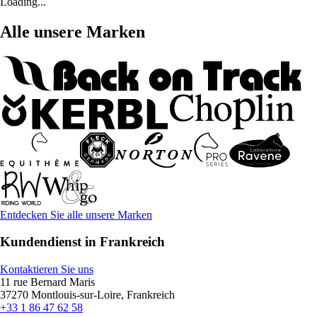
Loading...
Alle unsere Marken
Entdecken Sie alle unsere Marken
Kundendienst in Frankreich
Kontaktieren Sie uns
11 rue Bernard Maris
37270 Montlouis-sur-Loire, Frankreich
+33 1 86 47 62 58