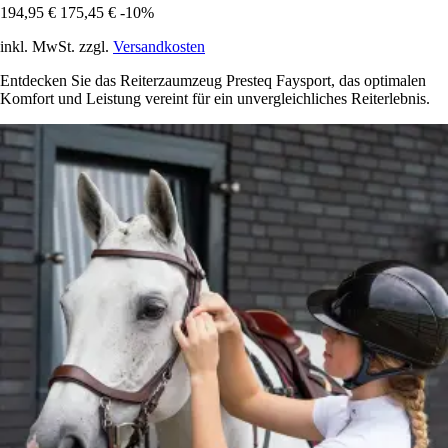
194,95 €
175,45 €
-10%
inkl. MwSt. zzgl.
Versandkosten
Entdecken Sie das Reiterzaumzeug Presteq Faysport, das optimalen
Komfort und Leistung vereint für ein unvergleichliches Reiterlebnis.