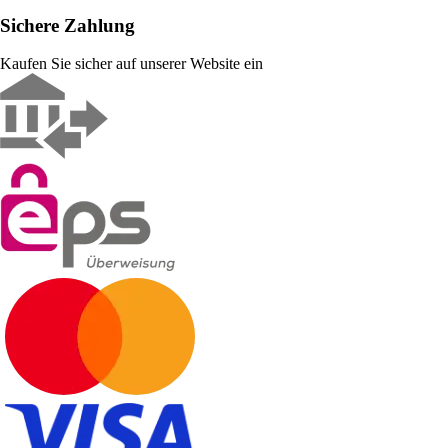
Sichere Zahlung
Kaufen Sie sicher auf unserer Website ein