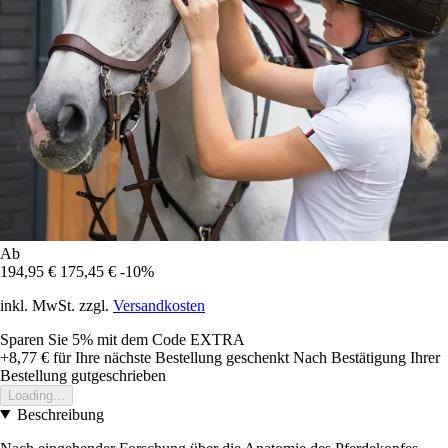
Ab
194,95 €
175,45 €
-10%
inkl. MwSt. zzgl.
Versandkosten
Sparen Sie 5%
mit dem Code
EXTRA
+8,77 €
für Ihre nächste Bestellung geschenkt
Nach Bestätigung Ihrer
Bestellung gutgeschrieben
Loading...
Beschreibung