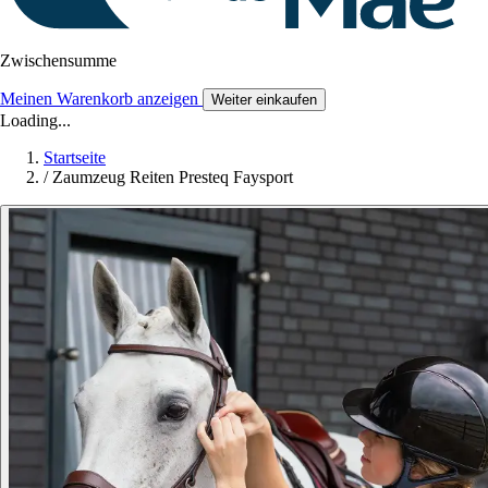
Zwischensumme
Meinen Warenkorb anzeigen
Weiter einkaufen
Loading...
Startseite
/
Zaumzeug Reiten Presteq Faysport