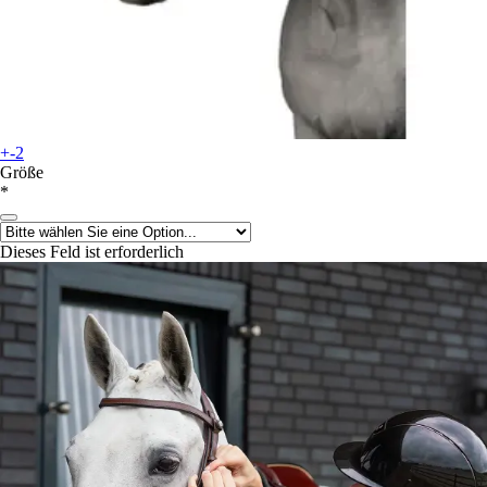
+-2
Größe
*
Dieses Feld ist erforderlich