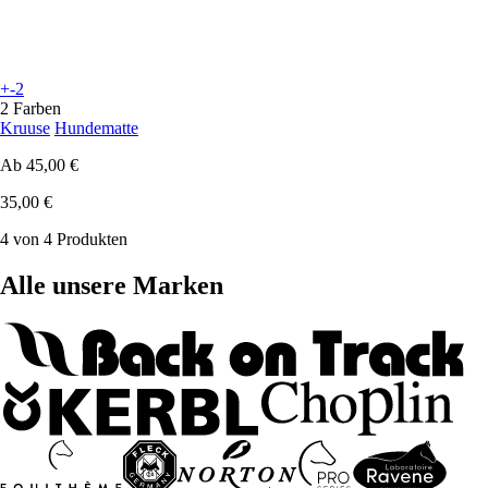
+-2
2 Farben
Kruuse
Hundematte
Ab
45,00 €
35,00 €
4 von 4 Produkten
Alle unsere Marken