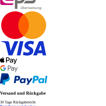
Versand und Rückgabe
30 Tage Rückgaberecht