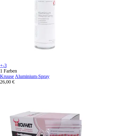
+-3
1 Farben
Kruuse
Aluminium-Spray
26,00 €