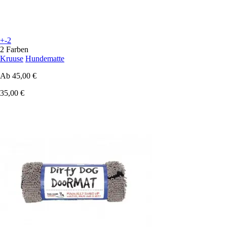
+-2
2 Farben
Kruuse
Hundematte
Ab
45,00 €
35,00 €