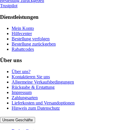
Bestellung zurückgeben
Trustpilot
Dienstleistungen
Mein Konto
Hilfecenter
Bestellung verfolgen
Bestellung zurückgeben
Rabattcodes
Über uns
Über uns?
Kontaktieren Sie uns
Allgemeine Verkaufsbedingungen
Rückgabe & Erstattung
Impressum
Zahlungsarten
Lieferkosten und Versandoptionen
Hinweis zum Datenschutz
Unsere Geschäfte