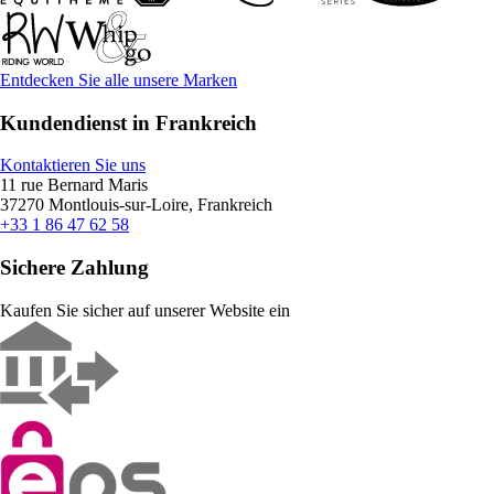
Entdecken Sie alle unsere Marken
Kundendienst in Frankreich
Kontaktieren Sie uns
11 rue Bernard Maris
37270 Montlouis-sur-Loire, Frankreich
+33 1 86 47 62 58
Sichere Zahlung
Kaufen Sie sicher auf unserer Website ein