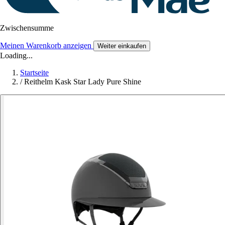
Zwischensumme
Meinen Warenkorb anzeigen
Weiter einkaufen
Loading...
Startseite
/
Reithelm Kask Star Lady Pure Shine