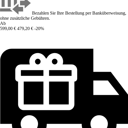
Bezahlen Sie Ihre Bestellung per Banküberweisung,
ohne zusätzliche Gebühren.
Ab
599,00 €
479,20 €
-20%