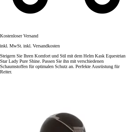
Kostenloser Versand
inkl. MwSt. inkl. Versandkosten
Steigern Sie Ihren Komfort und Stil mit dem Helm Kask Equestrian
Star Lady Pure Shine. Passen Sie ihn mit verschiedenen
Schaumstoffen für optimalen Schutz an. Perfekte Ausrüstung für
Reiter.