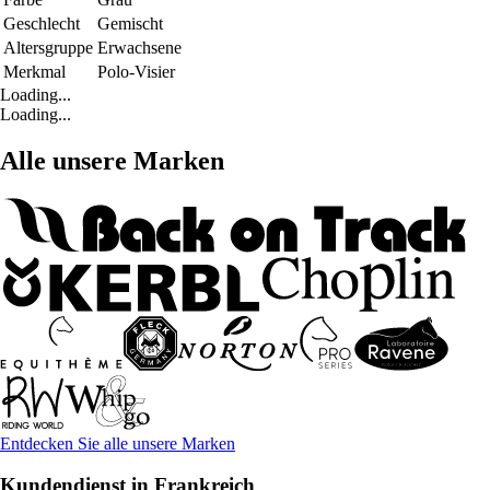
Geschlecht
Gemischt
Altersgruppe
Erwachsene
Merkmal
Polo-Visier
Loading...
Loading...
Alle unsere Marken
Entdecken Sie alle unsere Marken
Kundendienst in Frankreich