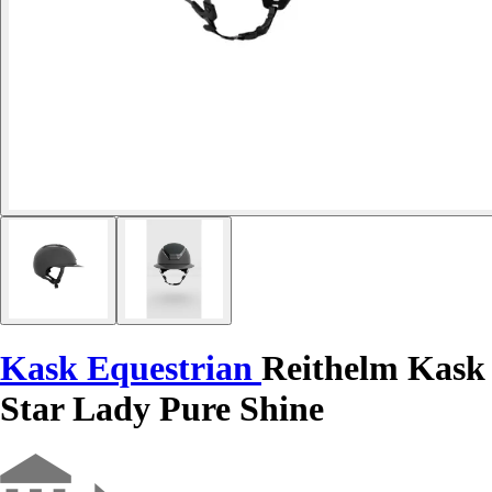
Kask Equestrian
Reithelm Kask
Star Lady Pure Shine