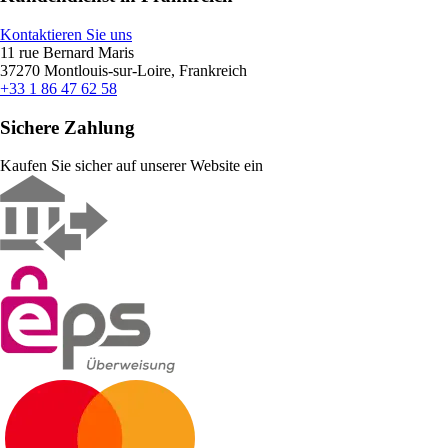
Kontaktieren Sie uns
11 rue Bernard Maris
37270 Montlouis-sur-Loire, Frankreich
+33 1 86 47 62 58
Sichere Zahlung
Kaufen Sie sicher auf unserer Website ein