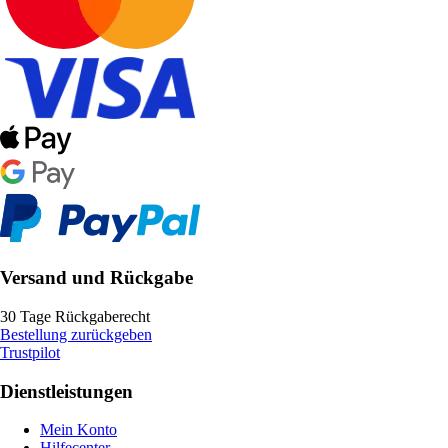
Versand und Rückgabe
30 Tage Rückgaberecht
Bestellung zurückgeben
Trustpilot
Dienstleistungen
Mein Konto
Hilfecenter