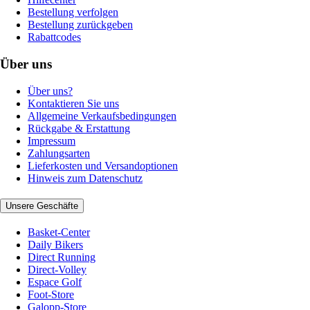
Bestellung verfolgen
Bestellung zurückgeben
Rabattcodes
Über uns
Über uns?
Kontaktieren Sie uns
Allgemeine Verkaufsbedingungen
Rückgabe & Erstattung
Impressum
Zahlungsarten
Lieferkosten und Versandoptionen
Hinweis zum Datenschutz
Unsere Geschäfte
Basket-Center
Daily Bikers
Direct Running
Direct-Volley
Espace Golf
Foot-Store
Galopp-Store