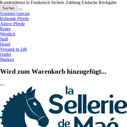
Kundendienst in Frankreich
Sichere Zahlung
Einfache Rückgabe
Suchen
Sommer-Special
Ruhende Pferde
Aktive Pferde
Reiter
Westlich
Stall
Hund
Versand in 24h
Outlet
Marken
Wird zum Warenkorb hinzugefügt...