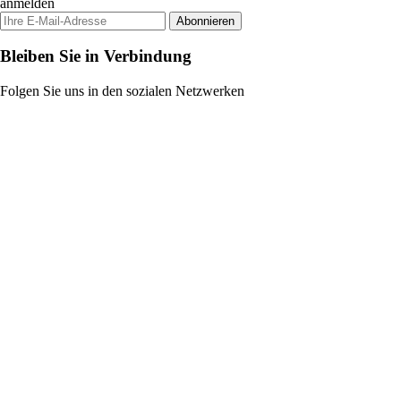
anmelden
Abonnieren
Bleiben Sie in Verbindung
Folgen Sie uns in den sozialen Netzwerken