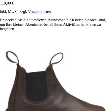
119,00 €
inkl. MwSt. zzgl.
Versandkosten
Entdecken Sie die Stiefeletten Blundstone für Kinder, die ideal sind,
um Ihre kleinen Abenteurer bei all ihren Aktivitäten im Freien zu
begleiten.