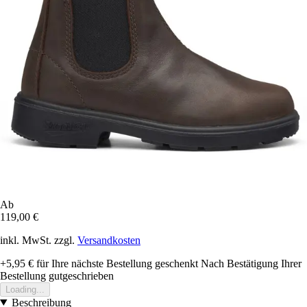
Ab
119,00 €
inkl. MwSt. zzgl.
Versandkosten
+5,95 €
für Ihre nächste Bestellung geschenkt
Nach Bestätigung Ihrer
Bestellung gutgeschrieben
Loading...
Beschreibung