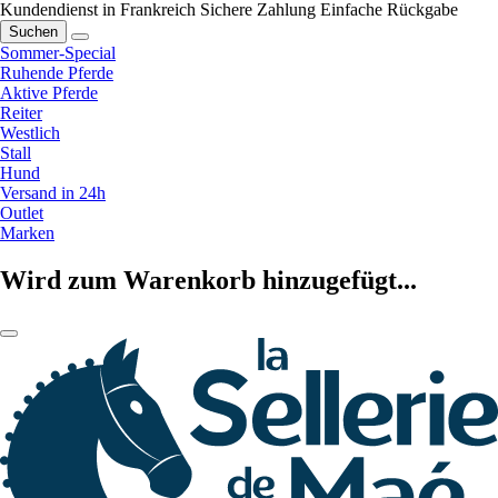
Kundendienst in Frankreich
Sichere Zahlung
Einfache Rückgabe
Suchen
Sommer-Special
Ruhende Pferde
Aktive Pferde
Reiter
Westlich
Stall
Hund
Versand in 24h
Outlet
Marken
Wird zum Warenkorb hinzugefügt...