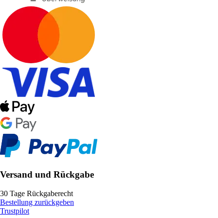
Versand und Rückgabe
30 Tage Rückgaberecht
Bestellung zurückgeben
Trustpilot