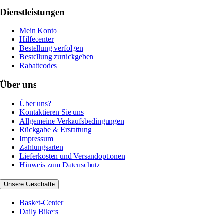
Dienstleistungen
Mein Konto
Hilfecenter
Bestellung verfolgen
Bestellung zurückgeben
Rabattcodes
Über uns
Über uns?
Kontaktieren Sie uns
Allgemeine Verkaufsbedingungen
Rückgabe & Erstattung
Impressum
Zahlungsarten
Lieferkosten und Versandoptionen
Hinweis zum Datenschutz
Unsere Geschäfte
Basket-Center
Daily Bikers