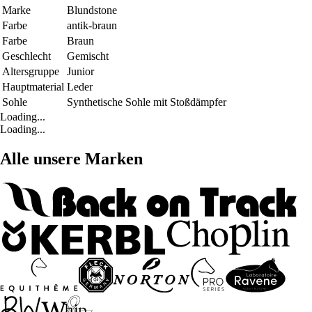
Marke
Blundstone
Farbe
antik-braun
Farbe
Braun
Geschlecht
Gemischt
Altersgruppe
Junior
Hauptmaterial
Leder
Sohle
Synthetische Sohle mit Stoßdämpfer
Loading...
Loading...
Alle unsere Marken