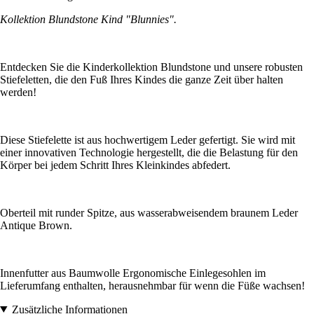
Kollektion Blundstone Kind "Blunnies".
Entdecken Sie die Kinderkollektion Blundstone und unsere robusten
Stiefeletten, die den Fuß Ihres Kindes die ganze Zeit über halten
werden!
Diese Stiefelette ist aus hochwertigem Leder gefertigt. Sie wird mit
einer innovativen Technologie hergestellt, die die Belastung für den
Körper bei jedem Schritt Ihres Kleinkindes abfedert.
Oberteil mit runder Spitze, aus wasserabweisendem braunem Leder
Antique Brown.
Innenfutter aus Baumwolle Ergonomische Einlegesohlen im
Lieferumfang enthalten, herausnehmbar für wenn die Füße wachsen!
Zusätzliche Informationen