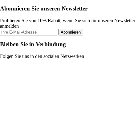
Abonnieren Sie unseren Newsletter
Profitieren Sie von 10% Rabatt, wenn Sie sich für unseren Newsletter
anmelden
Abonnieren
Bleiben Sie in Verbindung
Folgen Sie uns in den sozialen Netzwerken