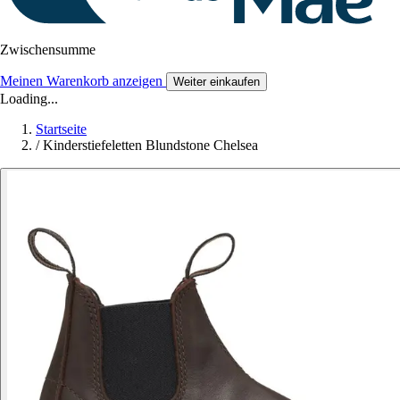
Zwischensumme
Meinen Warenkorb anzeigen
Weiter einkaufen
Loading...
Startseite
/
Kinderstiefeletten Blundstone Chelsea