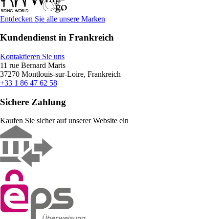
Entdecken Sie alle unsere Marken
Kundendienst in Frankreich
Kontaktieren Sie uns
11 rue Bernard Maris
37270 Montlouis-sur-Loire, Frankreich
+33 1 86 47 62 58
Sichere Zahlung
Kaufen Sie sicher auf unserer Website ein