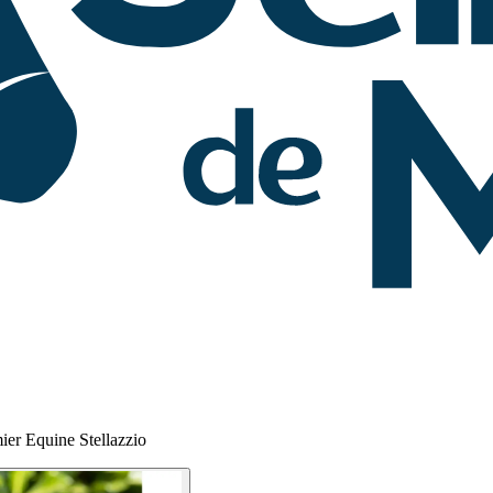
ier Equine Stellazzio