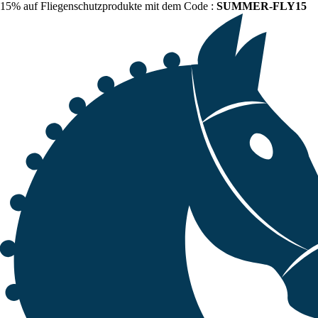
15% auf Fliegenschutzprodukte mit dem Code :
SUMMER-FLY15