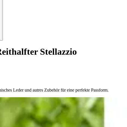
thalfter Stellazzio
nisches Leder und autres Zubehör für eine perfekte Passform.