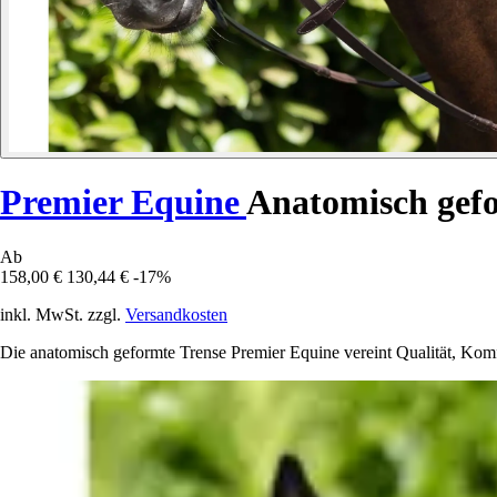
Premier Equine
Anatomisch gefo
Ab
158,00 €
130,44 €
-17%
inkl. MwSt. zzgl.
Versandkosten
Die anatomisch geformte Trense Premier Equine vereint Qualität, Komfor