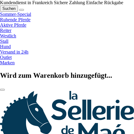
Kundendienst in Frankreich
Sichere Zahlung
Einfache Rückgabe
Suchen
Sommer-Special
Ruhende Pferde
Aktive Pferde
Reiter
Westlich
Stall
Hund
Versand in 24h
Outlet
Marken
Wird zum Warenkorb hinzugefügt...