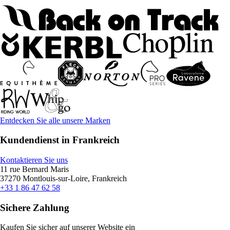
Entdecken Sie alle unsere Marken
Kundendienst in Frankreich
Kontaktieren Sie uns
11 rue Bernard Maris
37270 Montlouis-sur-Loire, Frankreich
+33 1 86 47 62 58
Sichere Zahlung
Kaufen Sie sicher auf unserer Website ein