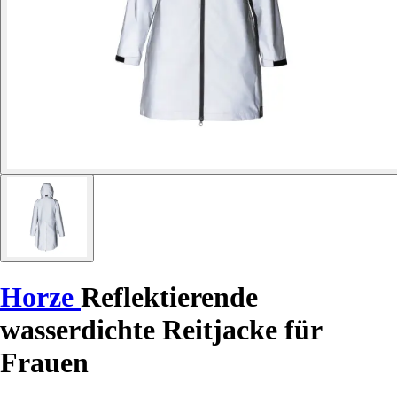
Horze
Reflektierende
wasserdichte Reitjacke für
Frauen