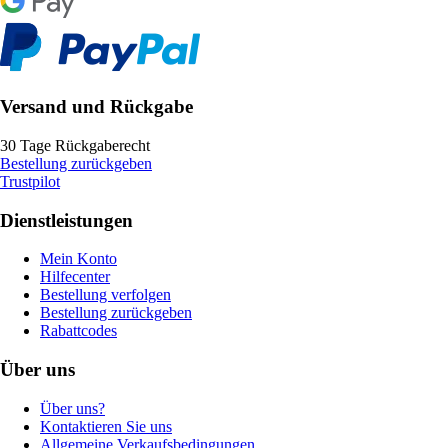
Versand und Rückgabe
30 Tage Rückgaberecht
Bestellung zurückgeben
Trustpilot
Dienstleistungen
Mein Konto
Hilfecenter
Bestellung verfolgen
Bestellung zurückgeben
Rabattcodes
Über uns
Über uns?
Kontaktieren Sie uns
Allgemeine Verkaufsbedingungen