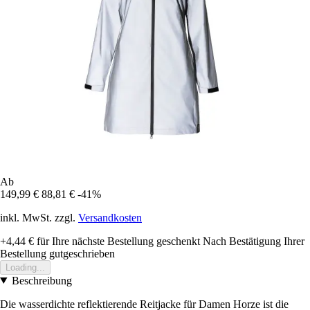
Ab
149,99 €
88,81 €
-41%
inkl. MwSt. zzgl.
Versandkosten
+4,44 €
für Ihre nächste Bestellung geschenkt
Nach Bestätigung Ihrer
Bestellung gutgeschrieben
Loading...
Beschreibung
Die wasserdichte reflektierende Reitjacke für Damen Horze ist die