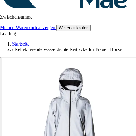
Zwischensumme
Meinen Warenkorb anzeigen
Weiter einkaufen
Loading...
Startseite
/
Reflektierende wasserdichte Reitjacke für Frauen Horze