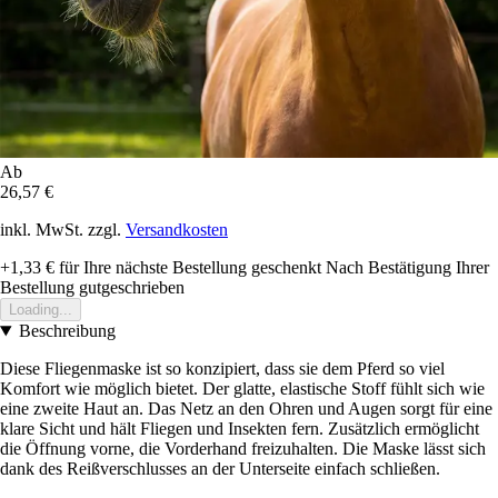
Ab
26,57 €
inkl. MwSt. zzgl.
Versandkosten
+1,33 €
für Ihre nächste Bestellung geschenkt
Nach Bestätigung Ihrer
Bestellung gutgeschrieben
Loading...
Beschreibung
Diese Fliegenmaske ist so konzipiert, dass sie dem Pferd so viel
Komfort wie möglich bietet. Der glatte, elastische Stoff fühlt sich wie
eine zweite Haut an. Das Netz an den Ohren und Augen sorgt für eine
klare Sicht und hält Fliegen und Insekten fern. Zusätzlich ermöglicht
die Öffnung vorne, die Vorderhand freizuhalten. Die Maske lässt sich
dank des Reißverschlusses an der Unterseite einfach schließen.