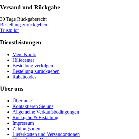
Versand und Rückgabe
30 Tage Rückgaberecht
Bestellung zurückgeben
Trustpilot
Dienstleistungen
Mein Konto
Hilfecenter
Bestellung verfolgen
Bestellung zurückgeben
Rabattcodes
Über uns
Über uns?
Kontaktieren Sie uns
Allgemeine Verkaufsbedingungen
Rückgabe & Erstattung
Impressum
Zahlungsarten
Lieferkosten und Versandoptionen