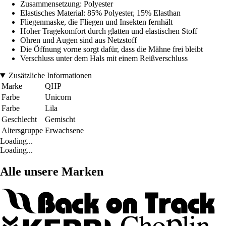
Zusammensetzung: Polyester
Elastisches Material: 85% Polyester, 15% Elasthan
Fliegenmaske, die Fliegen und Insekten fernhält
Hoher Tragekomfort durch glatten und elastischen Stoff
Ohren und Augen sind aus Netzstoff
Die Öffnung vorne sorgt dafür, dass die Mähne frei bleibt
Verschluss unter dem Hals mit einem Reißverschluss
Zusätzliche Informationen
Marke
QHP
Farbe
Unicorn
Farbe
Lila
Geschlecht
Gemischt
Altersgruppe
Erwachsene
Loading...
Loading...
Alle unsere Marken