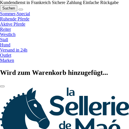
Kundendienst in Frankreich
Sichere Zahlung
Einfache Rückgabe
Suchen
Sommer-Special
Ruhende Pferde
Aktive Pferde
Reiter
Westlich
Stall
Hund
Versand in 24h
Outlet
Marken
Wird zum Warenkorb hinzugefügt...