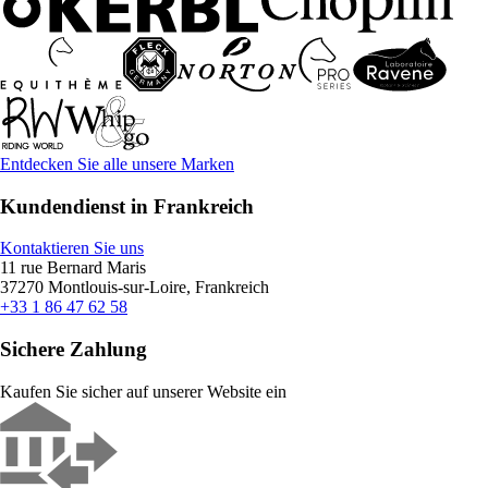
Entdecken Sie alle unsere Marken
Kundendienst in Frankreich
Kontaktieren Sie uns
11 rue Bernard Maris
37270 Montlouis-sur-Loire, Frankreich
+33 1 86 47 62 58
Sichere Zahlung
Kaufen Sie sicher auf unserer Website ein