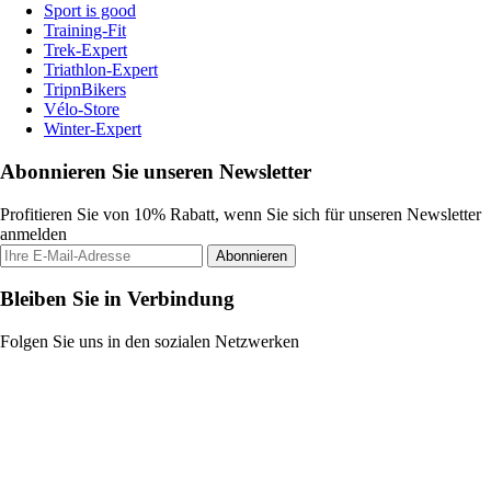
Sport is good
Training-Fit
Trek-Expert
Triathlon-Expert
TripnBikers
Vélo-Store
Winter-Expert
Abonnieren Sie unseren Newsletter
Profitieren Sie von 10% Rabatt, wenn Sie sich für unseren Newsletter
anmelden
Abonnieren
Bleiben Sie in Verbindung
Folgen Sie uns in den sozialen Netzwerken