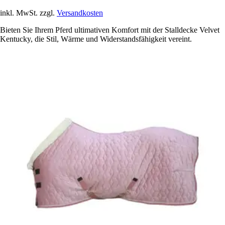
inkl. MwSt. zzgl.
Versandkosten
Bieten Sie Ihrem Pferd ultimativen Komfort mit der Stalldecke Velvet
Kentucky, die Stil, Wärme und Widerstandsfähigkeit vereint.