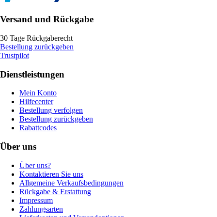
Versand und Rückgabe
30 Tage Rückgaberecht
Bestellung zurückgeben
Trustpilot
Dienstleistungen
Mein Konto
Hilfecenter
Bestellung verfolgen
Bestellung zurückgeben
Rabattcodes
Über uns
Über uns?
Kontaktieren Sie uns
Allgemeine Verkaufsbedingungen
Rückgabe & Erstattung
Impressum
Zahlungsarten