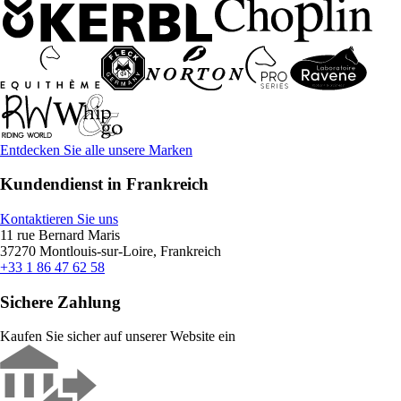
Entdecken Sie alle unsere Marken
Kundendienst in Frankreich
Kontaktieren Sie uns
11 rue Bernard Maris
37270 Montlouis-sur-Loire, Frankreich
+33 1 86 47 62 58
Sichere Zahlung
Kaufen Sie sicher auf unserer Website ein