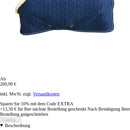
Ab
269,99 €
inkl. MwSt. zzgl.
Versandkosten
Sparen Sie 10%
mit dem Code
EXTRA
+13,50 €
für Ihre nächste Bestellung geschenkt
Nach Bestätigung Ihrer
Bestellung gutgeschrieben
Loading...
Beschreibung