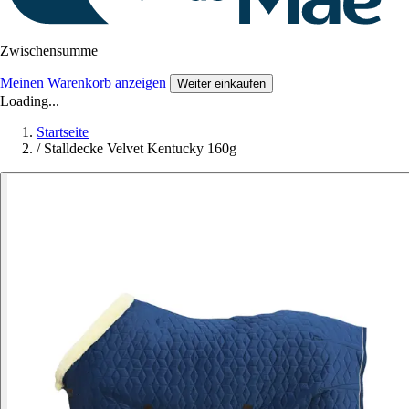
Zwischensumme
Meinen Warenkorb anzeigen
Weiter einkaufen
Loading...
Startseite
/
Stalldecke Velvet Kentucky 160g