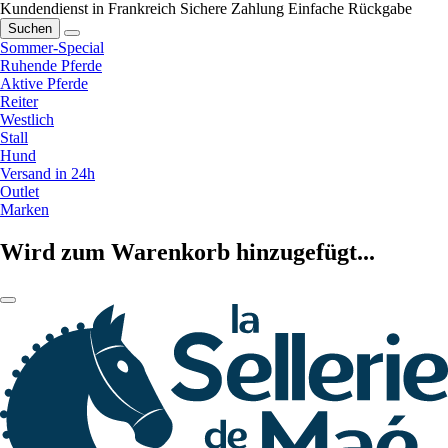
Kundendienst in Frankreich
Sichere Zahlung
Einfache Rückgabe
Suchen
Sommer-Special
Ruhende Pferde
Aktive Pferde
Reiter
Westlich
Stall
Hund
Versand in 24h
Outlet
Marken
Wird zum Warenkorb hinzugefügt...