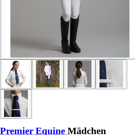
Premier Equine
Mädchen