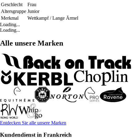
Geschlecht
Frau
Altersgruppe
Junior
Merkmal
Wettkampf / Lange Ärmel
Loading...
Loading...
Alle unsere Marken
Entdecken Sie alle unsere Marken
Kundendienst in Frankreich