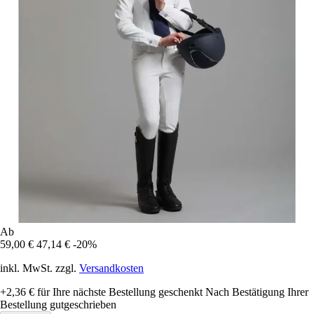
Ab
59,00 €
47,14 €
-20%
inkl. MwSt. zzgl.
Versandkosten
+2,36 €
für Ihre nächste Bestellung geschenkt
Nach Bestätigung Ihrer
Bestellung gutgeschrieben