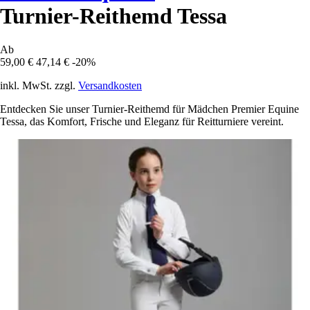
Turnier-Reithemd Tessa
Ab
59,00 €
47,14 €
-20%
inkl. MwSt. zzgl.
Versandkosten
Entdecken Sie unser Turnier-Reithemd für Mädchen Premier Equine
Tessa, das Komfort, Frische und Eleganz für Reitturniere vereint.