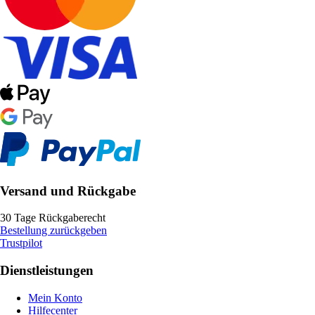
Versand und Rückgabe
30 Tage Rückgaberecht
Bestellung zurückgeben
Trustpilot
Dienstleistungen
Mein Konto
Hilfecenter