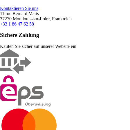
Kontaktieren Sie uns
11 rue Bernard Maris
37270 Montlouis-sur-Loire, Frankreich
+33 1 86 47 62 58
Sichere Zahlung
Kaufen Sie sicher auf unserer Website ein