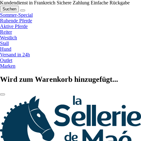
Kundendienst in Frankreich
Sichere Zahlung
Einfache Rückgabe
Suchen
Sommer-Special
Ruhende Pferde
Aktive Pferde
Reiter
Westlich
Stall
Hund
Versand in 24h
Outlet
Marken
Wird zum Warenkorb hinzugefügt...