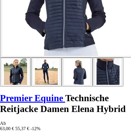
Premier Equine
Technische
Reitjacke Damen Elena Hybrid
Ab
63,00 €
55,37 €
-12%