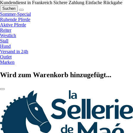
Kundendienst in Frankreich
Sichere Zahlung
Einfache Rückgabe
Suchen
Sommer-Special
Ruhende Pferde
Aktive Pferde
Reiter
Westlich
Stall
Hund
Versand in 24h
Outlet
Marken
Wird zum Warenkorb hinzugefügt...