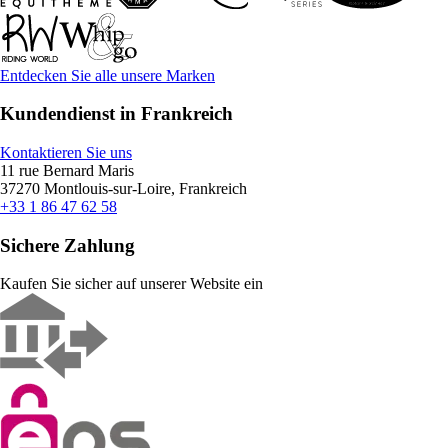
Entdecken Sie alle unsere Marken
Kundendienst in Frankreich
Kontaktieren Sie uns
11 rue Bernard Maris
37270 Montlouis-sur-Loire, Frankreich
+33 1 86 47 62 58
Sichere Zahlung
Kaufen Sie sicher auf unserer Website ein