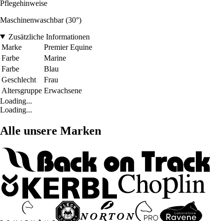
Pflegehinweise
Maschinenwaschbar (30°)
Zusätzliche Informationen
Marke
Premier Equine
Farbe
Marine
Farbe
Blau
Geschlecht
Frau
Altersgruppe
Erwachsene
Loading...
Loading...
Alle unsere Marken