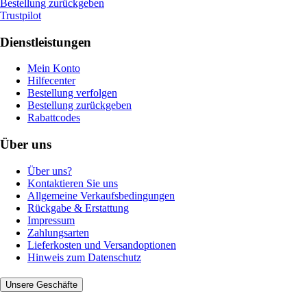
Bestellung zurückgeben
Trustpilot
Dienstleistungen
Mein Konto
Hilfecenter
Bestellung verfolgen
Bestellung zurückgeben
Rabattcodes
Über uns
Über uns?
Kontaktieren Sie uns
Allgemeine Verkaufsbedingungen
Rückgabe & Erstattung
Impressum
Zahlungsarten
Lieferkosten und Versandoptionen
Hinweis zum Datenschutz
Unsere Geschäfte