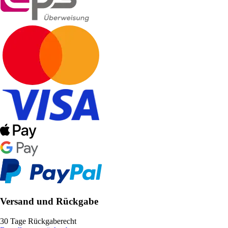
Versand und Rückgabe
30 Tage Rückgaberecht