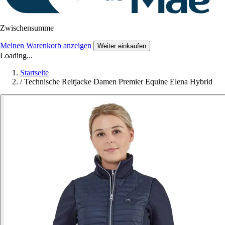
Zwischensumme
Meinen Warenkorb anzeigen
Weiter einkaufen
Loading...
Startseite
/
Technische Reitjacke Damen Premier Equine Elena Hybrid