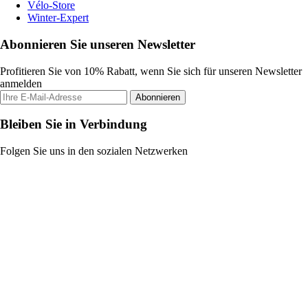
Vélo-Store
Winter-Expert
Abonnieren Sie unseren Newsletter
Profitieren Sie von 10% Rabatt, wenn Sie sich für unseren Newsletter
anmelden
Abonnieren
Bleiben Sie in Verbindung
Folgen Sie uns in den sozialen Netzwerken