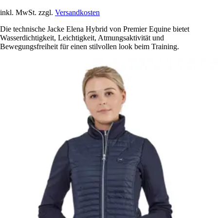
inkl. MwSt. zzgl.
Versandkosten
Die technische Jacke Elena Hybrid von Premier Equine bietet
Wasserdichtigkeit, Leichtigkeit, Atmungsaktivität und
Bewegungsfreiheit für einen stilvollen look beim Training.