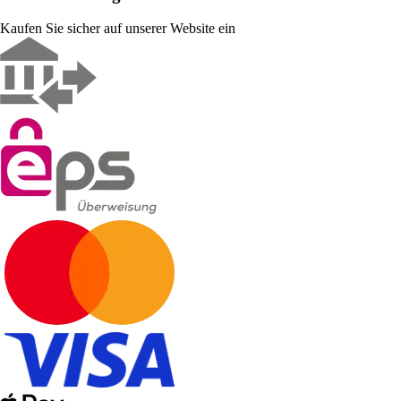
Kaufen Sie sicher auf unserer Website ein