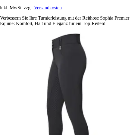
inkl. MwSt. zzgl.
Versandkosten
Verbessern Sie Ihre Turnierleistung mit der Reithose Sophia Premier
Equine: Komfort, Halt und Eleganz für ein Top-Reiten!