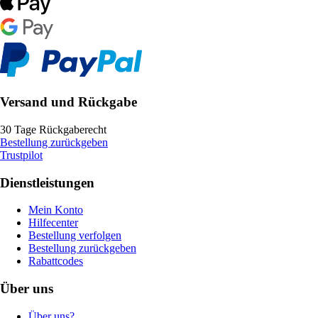
Versand und Rückgabe
30 Tage Rückgaberecht
Bestellung zurückgeben
Trustpilot
Dienstleistungen
Mein Konto
Hilfecenter
Bestellung verfolgen
Bestellung zurückgeben
Rabattcodes
Über uns
Über uns?