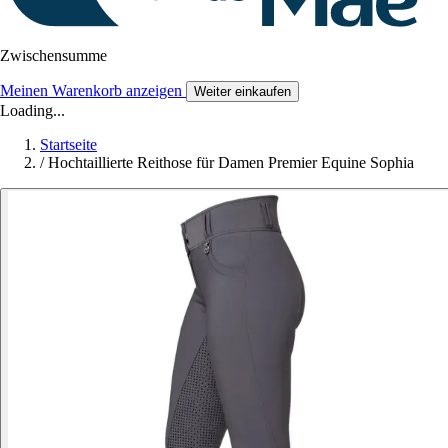
Zwischensumme
Meinen Warenkorb anzeigen
Weiter einkaufen
Loading...
Startseite
/
Hochtaillierte Reithose für Damen Premier Equine Sophia