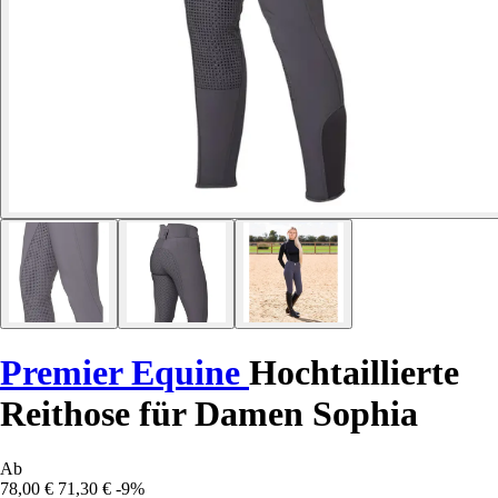
Premier Equine
Hochtaillierte
Reithose für Damen Sophia
Ab
78,00 €
71,30 €
-9%