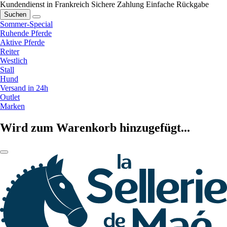
Kundendienst in Frankreich
Sichere Zahlung
Einfache Rückgabe
Suchen
Sommer-Special
Ruhende Pferde
Aktive Pferde
Reiter
Westlich
Stall
Hund
Versand in 24h
Outlet
Marken
Wird zum Warenkorb hinzugefügt...