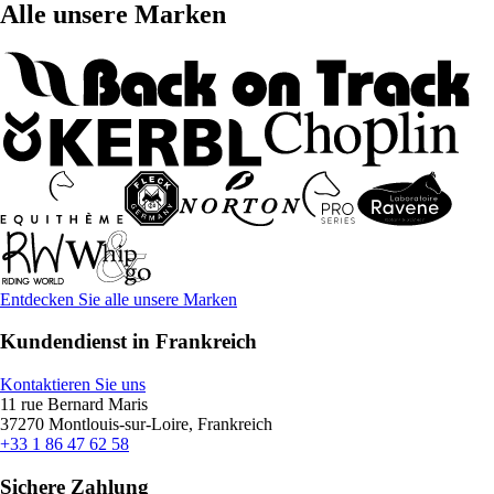
Alle unsere Marken
Entdecken Sie alle unsere Marken
Kundendienst in Frankreich
Kontaktieren Sie uns
11 rue Bernard Maris
37270 Montlouis-sur-Loire, Frankreich
+33 1 86 47 62 58
Sichere Zahlung