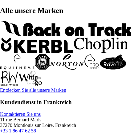
Alle unsere Marken
Entdecken Sie alle unsere Marken
Kundendienst in Frankreich
Kontaktieren Sie uns
11 rue Bernard Maris
37270 Montlouis-sur-Loire, Frankreich
+33 1 86 47 62 58