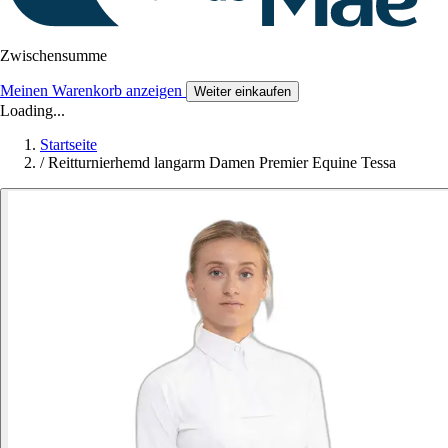
Zwischensumme
Meinen Warenkorb anzeigen
Weiter einkaufen
Loading...
Startseite
/
Reitturnierhemd langarm Damen Premier Equine Tessa