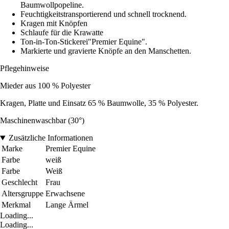
Baumwollpopeline.
Feuchtigkeitstransportierend und schnell trocknend.
Kragen mit Knöpfen
Schlaufe für die Krawatte
Ton-in-Ton-Stickerei"Premier Equine".
Markierte und gravierte Knöpfe an den Manschetten.
Pflegehinweise
Mieder aus 100 % Polyester
Kragen, Platte und Einsatz 65 % Baumwolle, 35 % Polyester.
Maschinenwaschbar (30°)
Zusätzliche Informationen
Marke
Premier Equine
Farbe
weiß
Farbe
Weiß
Geschlecht
Frau
Altersgruppe
Erwachsene
Merkmal
Lange Ärmel
Loading...
Loading...