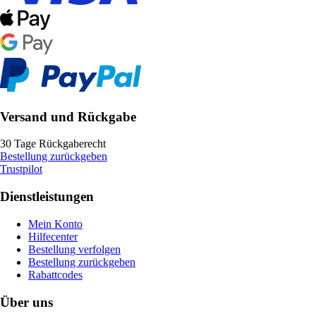
Versand und Rückgabe
30 Tage Rückgaberecht
Bestellung zurückgeben
Trustpilot
Dienstleistungen
Mein Konto
Hilfecenter
Bestellung verfolgen
Bestellung zurückgeben
Rabattcodes
Über uns