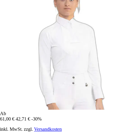
Ab
61,00 €
42,71 €
-30%
inkl. MwSt. zzgl.
Versandkosten