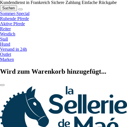
Kundendienst in Frankreich
Sichere Zahlung
Einfache Rückgabe
Suchen
Sommer-Special
Ruhende Pferde
Aktive Pferde
Reiter
Westlich
Stall
Hund
Versand in 24h
Outlet
Marken
Wird zum Warenkorb hinzugefügt...