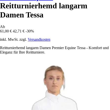
Reitturnierhemd langarm
Damen Tessa
Ab
61,00 €
42,71 €
-30%
inkl. MwSt. zzgl.
Versandkosten
Reitturnierhemd langarm Damen Premier Equine Tessa - Komfort und
Eleganz für Ihre Reitturniere.