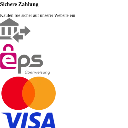
Sichere Zahlung
Kaufen Sie sicher auf unserer Website ein