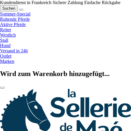
Kundendienst in Frankreich
Sichere Zahlung
Einfache Rückgabe
Suchen
Sommer-Special
Ruhende Pferde
Aktive Pferde
Reiter
Westlich
Stall
Hund
Versand in 24h
Outlet
Marken
Wird zum Warenkorb hinzugefügt...