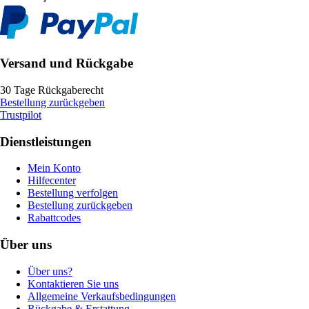
Versand und Rückgabe
30 Tage Rückgaberecht
Bestellung zurückgeben
Trustpilot
Dienstleistungen
Mein Konto
Hilfecenter
Bestellung verfolgen
Bestellung zurückgeben
Rabattcodes
Über uns
Über uns?
Kontaktieren Sie uns
Allgemeine Verkaufsbedingungen
Rückgabe & Erstattung