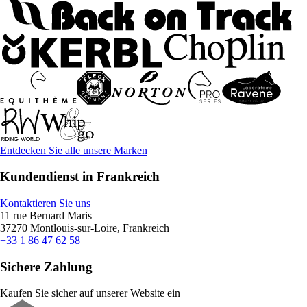
Entdecken Sie alle unsere Marken
Kundendienst in Frankreich
Kontaktieren Sie uns
11 rue Bernard Maris
37270 Montlouis-sur-Loire, Frankreich
+33 1 86 47 62 58
Sichere Zahlung
Kaufen Sie sicher auf unserer Website ein