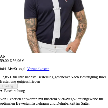
Ab
59,00 €
56,96 €
inkl. MwSt. zzgl.
Versandkosten
+2,85 €
für Ihre nächste Bestellung geschenkt
Nach Bestätigung Ihrer
Bestellung gutgeschrieben
Loading...
Beschreibung
Von Experten entworfen mit unserem Vier-Wege-Stretchgewebe für
optimalen Bewegungsspielraum und Dehnbarkeit im Sattel.