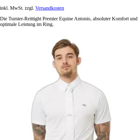
inkl. MwSt. zzgl.
Versandkosten
Die Turnier-Reittight Premier Equine Antonio, absoluter Komfort und
optimale Leistung im Ring.