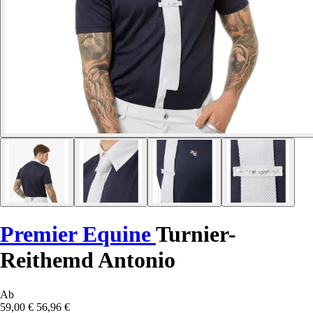
Premier Equine
Turnier-
Reithemd Antonio
Ab
59,00 €
56,96 €