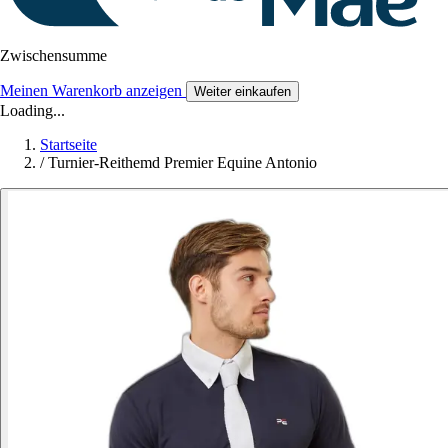
Zwischensumme
Meinen Warenkorb anzeigen
Weiter einkaufen
Loading...
Startseite
/
Turnier-Reithemd Premier Equine Antonio