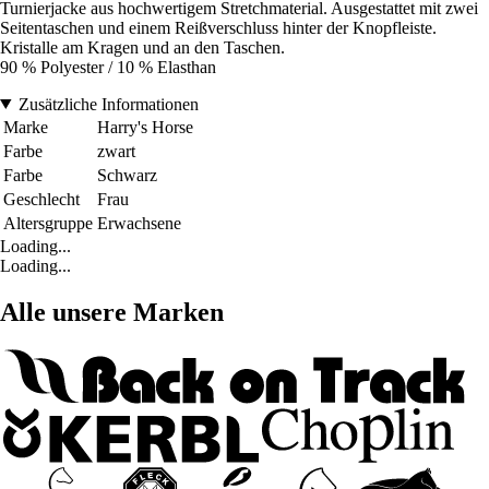
Turnierjacke aus hochwertigem Stretchmaterial. Ausgestattet mit zwei
Seitentaschen und einem Reißverschluss hinter der Knopfleiste.
Kristalle am Kragen und an den Taschen.
90 % Polyester / 10 % Elasthan
Zusätzliche Informationen
Marke
Harry's Horse
Farbe
zwart
Farbe
Schwarz
Geschlecht
Frau
Altersgruppe
Erwachsene
Loading...
Loading...
Alle unsere Marken