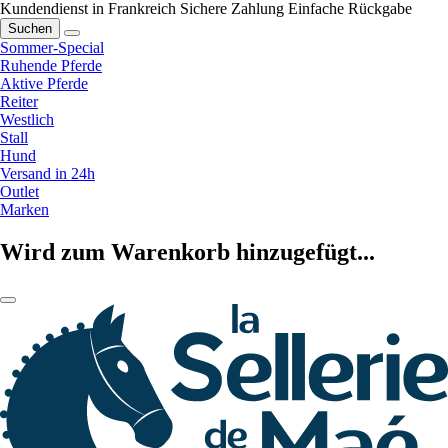
Kundendienst in Frankreich
Sichere Zahlung
Einfache Rückgabe
Suchen
Sommer-Special
Ruhende Pferde
Aktive Pferde
Reiter
Westlich
Stall
Hund
Versand in 24h
Outlet
Marken
Wird zum Warenkorb hinzugefügt...