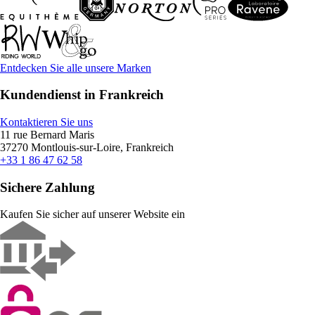
Entdecken Sie alle unsere Marken
Kundendienst in Frankreich
Kontaktieren Sie uns
11 rue Bernard Maris
37270 Montlouis-sur-Loire, Frankreich
+33 1 86 47 62 58
Sichere Zahlung
Kaufen Sie sicher auf unserer Website ein