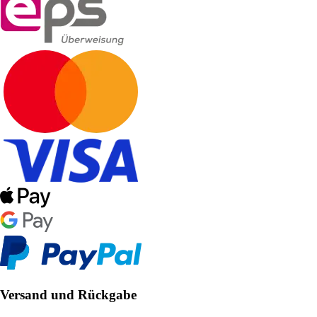
Versand und Rückgabe