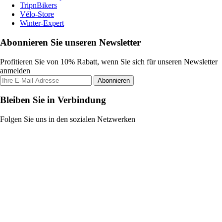
TripnBikers
Vélo-Store
Winter-Expert
Abonnieren Sie unseren Newsletter
Profitieren Sie von 10% Rabatt, wenn Sie sich für unseren Newsletter
anmelden
Abonnieren
Bleiben Sie in Verbindung
Folgen Sie uns in den sozialen Netzwerken