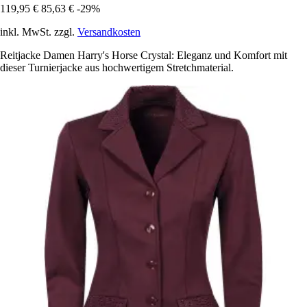
119,95 €
85,63 €
-29%
inkl. MwSt. zzgl.
Versandkosten
Reitjacke Damen Harry's Horse Crystal: Eleganz und Komfort mit
dieser Turnierjacke aus hochwertigem Stretchmaterial.