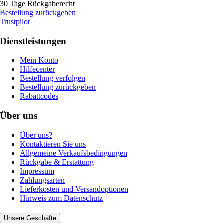
30 Tage Rückgaberecht
Bestellung zurückgeben
Trustpilot
Dienstleistungen
Mein Konto
Hilfecenter
Bestellung verfolgen
Bestellung zurückgeben
Rabattcodes
Über uns
Über uns?
Kontaktieren Sie uns
Allgemeine Verkaufsbedingungen
Rückgabe & Erstattung
Impressum
Zahlungsarten
Lieferkosten und Versandoptionen
Hinweis zum Datenschutz
Unsere Geschäfte