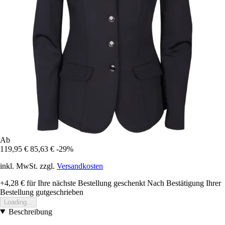
Ab
119,95 €
85,63 €
-29%
inkl. MwSt. zzgl.
Versandkosten
+4,28 €
für Ihre nächste Bestellung geschenkt
Nach Bestätigung Ihrer
Bestellung gutgeschrieben
Loading...
Beschreibung