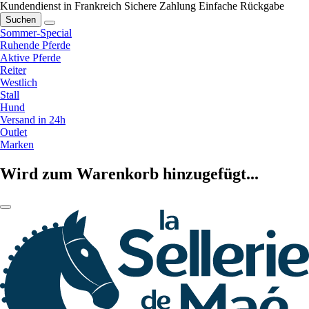
Kundendienst in Frankreich
Sichere Zahlung
Einfache Rückgabe
Suchen
Sommer-Special
Ruhende Pferde
Aktive Pferde
Reiter
Westlich
Stall
Hund
Versand in 24h
Outlet
Marken
Wird zum Warenkorb hinzugefügt...