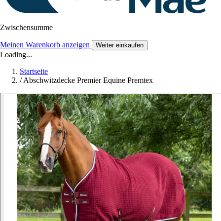
Zwischensumme
Meinen Warenkorb anzeigen
Weiter einkaufen
Loading...
Startseite
/
Abschwitzdecke Premier Equine Premtex