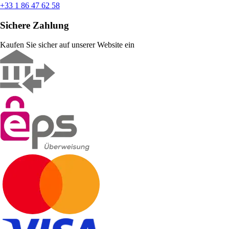
+33 1 86 47 62 58
Sichere Zahlung
Kaufen Sie sicher auf unserer Website ein