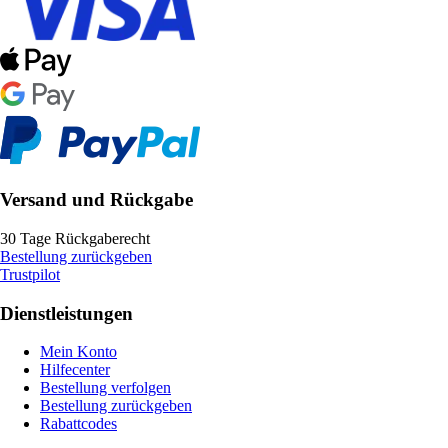
Versand und Rückgabe
30 Tage Rückgaberecht
Bestellung zurückgeben
Trustpilot
Dienstleistungen
Mein Konto
Hilfecenter
Bestellung verfolgen
Bestellung zurückgeben
Rabattcodes