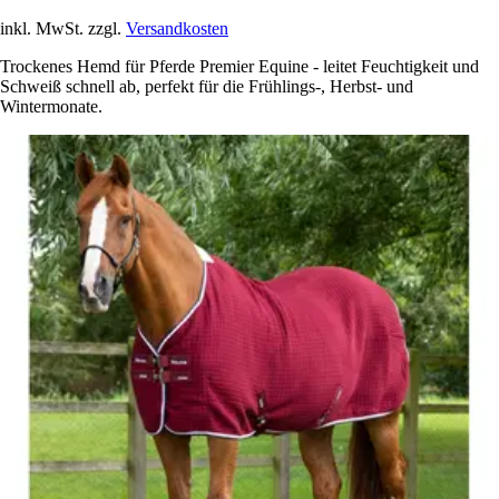
inkl. MwSt. zzgl.
Versandkosten
Trockenes Hemd für Pferde Premier Equine - leitet Feuchtigkeit und
Schweiß schnell ab, perfekt für die Frühlings-, Herbst- und
Wintermonate.