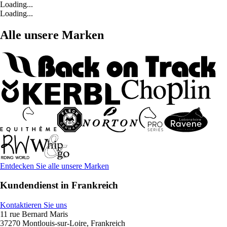
Loading...
Loading...
Alle unsere Marken
Entdecken Sie alle unsere Marken
Kundendienst in Frankreich
Kontaktieren Sie uns
11 rue Bernard Maris
37270 Montlouis-sur-Loire, Frankreich