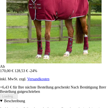
Ab
170,00 €
128,53 €
-24%
inkl. MwSt. zzgl.
Versandkosten
+6,43 €
für Ihre nächste Bestellung geschenkt
Nach Bestätigung Ihrer
Bestellung gutgeschrieben
Loading...
Beschreibung