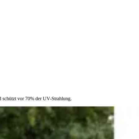
d schützt vor 70% der UV-Strahlung.