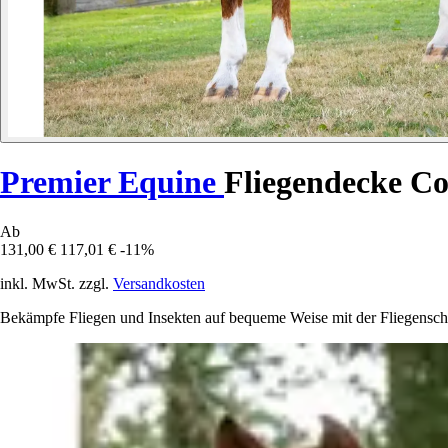
Premier Equine
Fliegendecke C
Ab
131,00 €
117,01 €
-11%
inkl. MwSt. zzgl.
Versandkosten
Bekämpfe Fliegen und Insekten auf bequeme Weise mit der Fliegensch