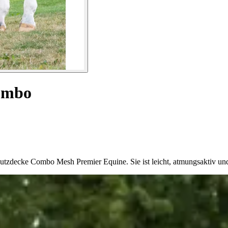
ombo
utzdecke Combo Mesh Premier Equine. Sie ist leicht, atmungsaktiv un