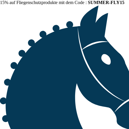
15% auf Fliegenschutzprodukte mit dem Code :
SUMMER-FLY15