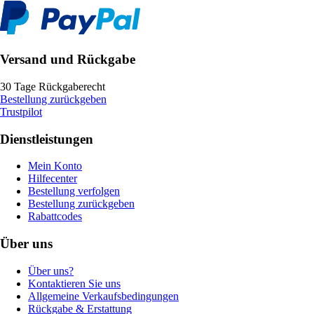
Versand und Rückgabe
30 Tage Rückgaberecht
Bestellung zurückgeben
Trustpilot
Dienstleistungen
Mein Konto
Hilfecenter
Bestellung verfolgen
Bestellung zurückgeben
Rabattcodes
Über uns
Über uns?
Kontaktieren Sie uns
Allgemeine Verkaufsbedingungen
Rückgabe & Erstattung