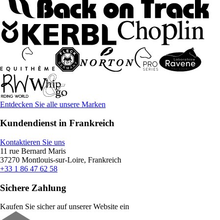
Entdecken Sie alle unsere Marken
Kundendienst in Frankreich
Kontaktieren Sie uns
11 rue Bernard Maris
37270 Montlouis-sur-Loire, Frankreich
+33 1 86 47 62 58
Sichere Zahlung
Kaufen Sie sicher auf unserer Website ein