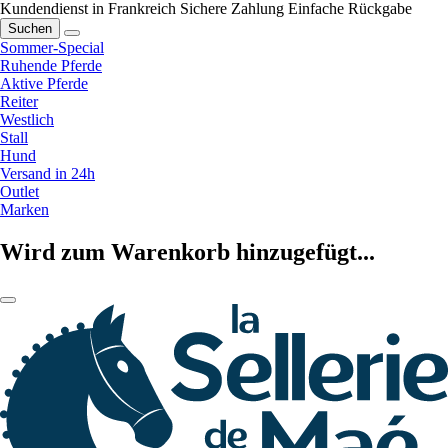
Kundendienst in Frankreich
Sichere Zahlung
Einfache Rückgabe
Suchen
Sommer-Special
Ruhende Pferde
Aktive Pferde
Reiter
Westlich
Stall
Hund
Versand in 24h
Outlet
Marken
Wird zum Warenkorb hinzugefügt...