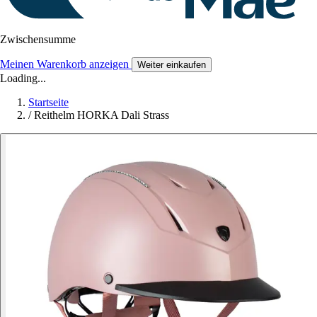
Zwischensumme
Meinen Warenkorb anzeigen
Weiter einkaufen
Loading...
Startseite
/
Reithelm HORKA Dali Strass