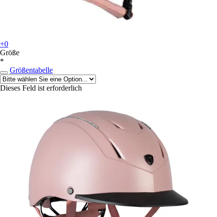
+0
Größe
*
Größentabelle
Dieses Feld ist erforderlich