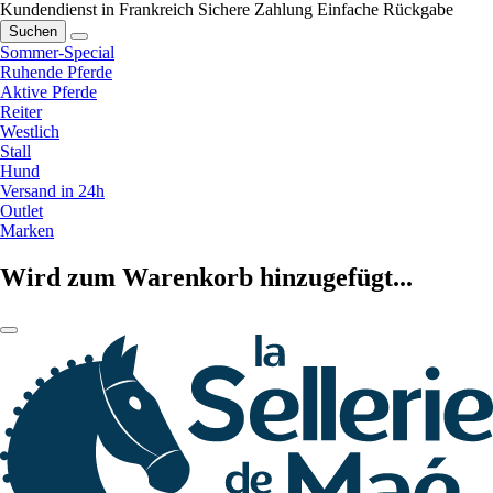
Kundendienst in Frankreich
Sichere Zahlung
Einfache Rückgabe
Suchen
Sommer-Special
Ruhende Pferde
Aktive Pferde
Reiter
Westlich
Stall
Hund
Versand in 24h
Outlet
Marken
Wird zum Warenkorb hinzugefügt...