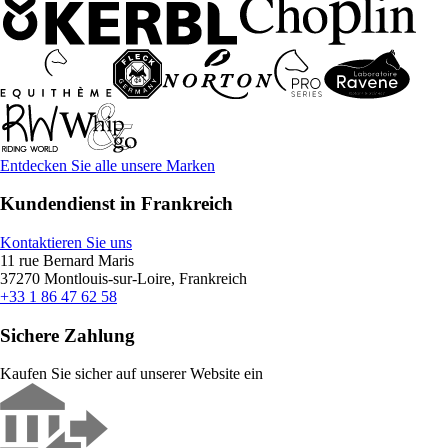
Entdecken Sie alle unsere Marken
Kundendienst in Frankreich
Kontaktieren Sie uns
11 rue Bernard Maris
37270 Montlouis-sur-Loire, Frankreich
+33 1 86 47 62 58
Sichere Zahlung
Kaufen Sie sicher auf unserer Website ein