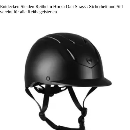
Entdecken Sie den Reithelm Horka Dali Strass : Sicherheit und Stil
vereint für alle Reitbegeisterten.