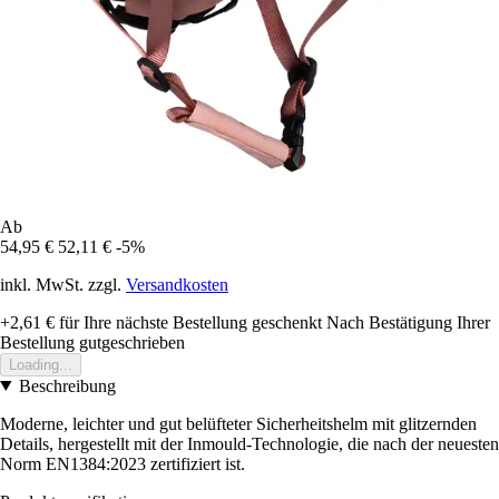
Ab
54,95 €
52,11 €
-5%
inkl. MwSt. zzgl.
Versandkosten
+2,61 €
für Ihre nächste Bestellung geschenkt
Nach Bestätigung Ihrer
Bestellung gutgeschrieben
Loading...
Beschreibung
Moderne, leichter und gut belüfteter Sicherheitshelm mit glitzernden
Details, hergestellt mit der Inmould-Technologie, die nach der neuesten
Norm EN1384:2023 zertifiziert ist.