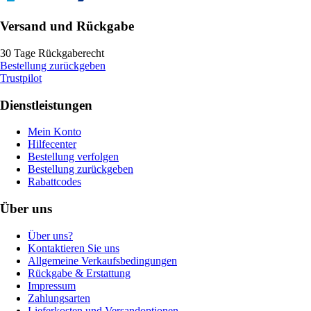
Versand und Rückgabe
30 Tage Rückgaberecht
Bestellung zurückgeben
Trustpilot
Dienstleistungen
Mein Konto
Hilfecenter
Bestellung verfolgen
Bestellung zurückgeben
Rabattcodes
Über uns
Über uns?
Kontaktieren Sie uns
Allgemeine Verkaufsbedingungen
Rückgabe & Erstattung
Impressum
Zahlungsarten
Lieferkosten und Versandoptionen