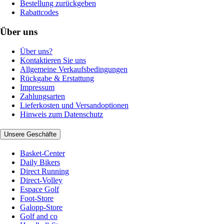
Bestellung zurückgeben
Rabattcodes
Über uns
Über uns?
Kontaktieren Sie uns
Allgemeine Verkaufsbedingungen
Rückgabe & Erstattung
Impressum
Zahlungsarten
Lieferkosten und Versandoptionen
Hinweis zum Datenschutz
Unsere Geschäfte
Basket-Center
Daily Bikers
Direct Running
Direct-Volley
Espace Golf
Foot-Store
Galopp-Store
Golf and co