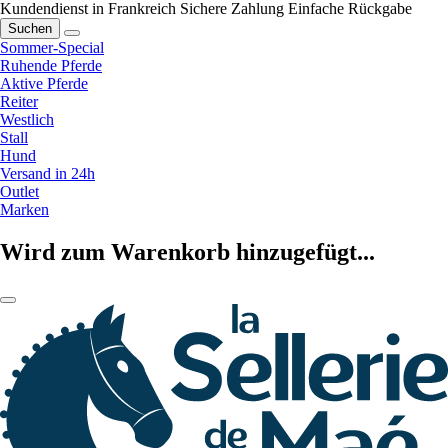
Kundendienst in Frankreich
Sichere Zahlung
Einfache Rückgabe
Suchen
Sommer-Special
Ruhende Pferde
Aktive Pferde
Reiter
Westlich
Stall
Hund
Versand in 24h
Outlet
Marken
Wird zum Warenkorb hinzugefügt...