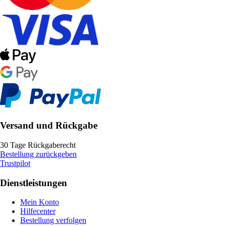
Versand und Rückgabe
30 Tage Rückgaberecht
Bestellung zurückgeben
Trustpilot
Dienstleistungen
Mein Konto
Hilfecenter
Bestellung verfolgen