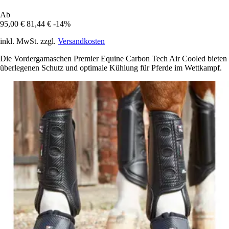
Ab
95,00 €
81,44 €
-14%
inkl. MwSt. zzgl.
Versandkosten
Die Vordergamaschen Premier Equine Carbon Tech Air Cooled bieten
überlegenen Schutz und optimale Kühlung für Pferde im Wettkampf.