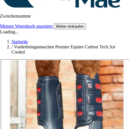
Zwischensumme
Meinen Warenkorb anzeigen
Weiter einkaufen
Loading...
Startseite
/
Vorderbeingamaschen Premier Equine Carbon Tech Air
Cooled