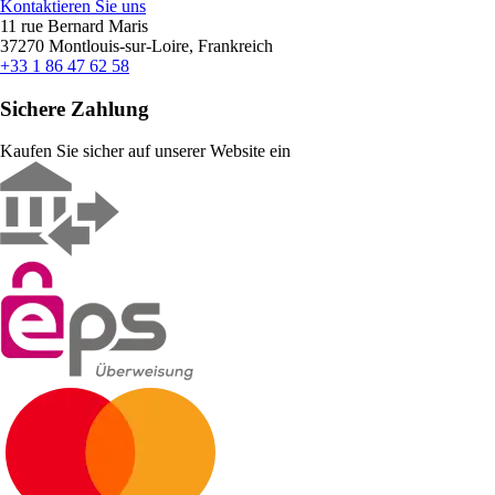
Kontaktieren Sie uns
11 rue Bernard Maris
37270 Montlouis-sur-Loire, Frankreich
+33 1 86 47 62 58
Sichere Zahlung
Kaufen Sie sicher auf unserer Website ein