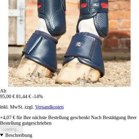
Ab
95,00 €
81,44 €
-14%
inkl. MwSt. zzgl.
Versandkosten
+4,07 €
für Ihre nächste Bestellung geschenkt
Nach Bestätigung Ihrer
Bestellung gutgeschrieben
Loading...
Beschreibung