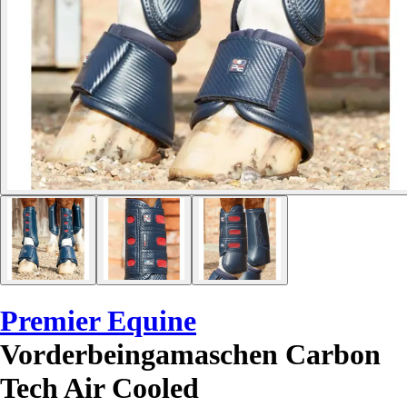
Premier Equine
Vorderbeingamaschen Carbon
Tech Air Cooled