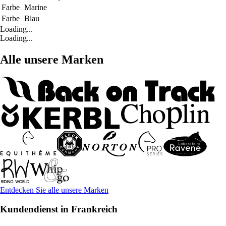
Farbe
Marine
Farbe
Blau
Loading...
Loading...
Alle unsere Marken
Entdecken Sie alle unsere Marken
Kundendienst in Frankreich