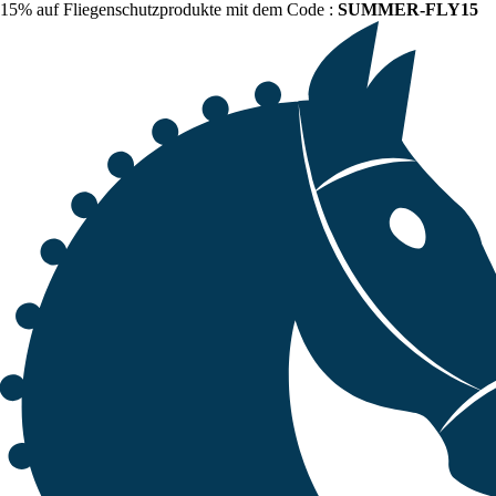
15% auf Fliegenschutzprodukte mit dem Code :
SUMMER-FLY15