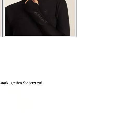
ark, greifen Sie jetzt zu!