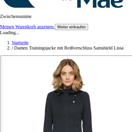
Zwischensumme
Meinen Warenkorb anzeigen
Weiter einkaufen
Loading...
Startseite
/
Damen Trainingsjacke mit Reißverschluss Samshield Lissa