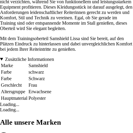
nicht verzichten, während Sie von funktionellem und leistungsstarkem
Equipment profitieren. Dieses Kleidungsstück ist darauf ausgelegt, den
Anforderungen leidenschaftlicher Reiterinnen gerecht zu werden und
Komfort, Stil und Technik zu vereinen. Egal, ob Sie gerade im
Training sind oder entspannende Momente im Stall genießen, dieses
Oberteil wird Sie elegant begleiten.
Mit dem Trainingsoberteil Samshield Lissa sind Sie bereit, auf den
Plätzen Eindruck zu hinterlassen und dabei unvergleichlichen Komfort
bei jedem Ihrer Reiteintritte zu genießen.
Zusätzliche Informationen
Marke
Samshield
Farbe
schwarz
Farbe
Schwarz
Geschlecht
Frau
Altersgruppe
Erwachsene
Hauptmaterial
Polyester
Loading...
Loading...
Alle unsere Marken