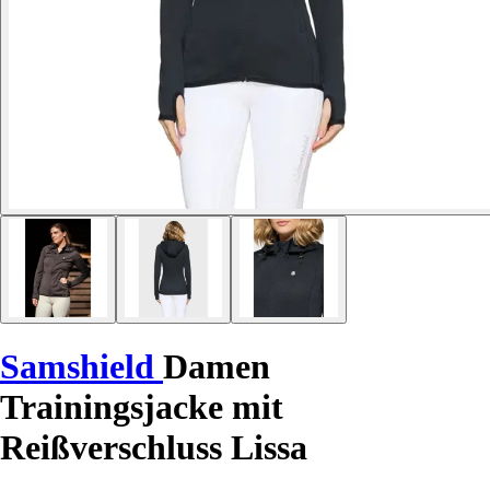
Samshield
Damen
Trainingsjacke mit
Reißverschluss Lissa