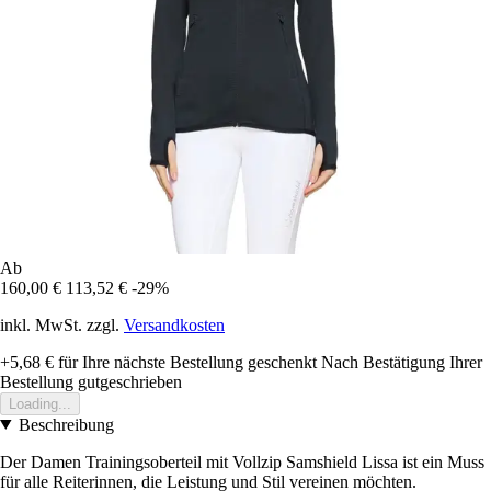
Ab
160,00 €
113,52 €
-29%
inkl. MwSt. zzgl.
Versandkosten
+5,68 €
für Ihre nächste Bestellung geschenkt
Nach Bestätigung Ihrer
Bestellung gutgeschrieben
Loading...
Beschreibung
Der Damen Trainingsoberteil mit Vollzip Samshield Lissa ist ein Muss
für alle Reiterinnen, die Leistung und Stil vereinen möchten.