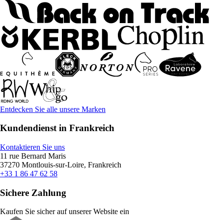
Entdecken Sie alle unsere Marken
Kundendienst in Frankreich
Kontaktieren Sie uns
11 rue Bernard Maris
37270 Montlouis-sur-Loire, Frankreich
+33 1 86 47 62 58
Sichere Zahlung
Kaufen Sie sicher auf unserer Website ein