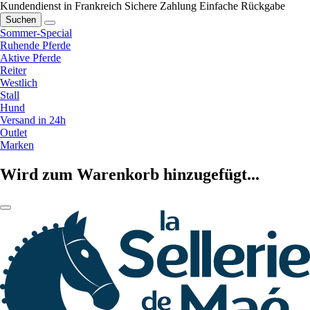
Kundendienst in Frankreich
Sichere Zahlung
Einfache Rückgabe
Suchen
Sommer-Special
Ruhende Pferde
Aktive Pferde
Reiter
Westlich
Stall
Hund
Versand in 24h
Outlet
Marken
Wird zum Warenkorb hinzugefügt...