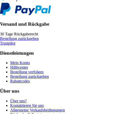
Versand und Rückgabe
30 Tage Rückgaberecht
Bestellung zurückgeben
Trustpilot
Dienstleistungen
Mein Konto
Hilfecenter
Bestellung verfolgen
Bestellung zurückgeben
Rabattcodes
Über uns
Über uns?
Kontaktieren Sie uns
Allgemeine Verkaufsbedingungen