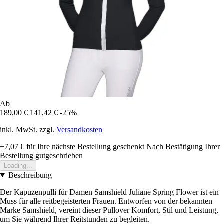
Ab
189,00 €
141,42 €
-25%
inkl. MwSt. zzgl.
Versandkosten
+7,07 €
für Ihre nächste Bestellung geschenkt
Nach Bestätigung Ihrer
Bestellung gutgeschrieben
Loading...
Beschreibung
Der Kapuzenpulli für Damen Samshield Juliane Spring Flower ist ein
Muss für alle reitbegeisterten Frauen. Entworfen von der bekannten
Marke Samshield, vereint dieser Pullover Komfort, Stil und Leistung,
um Sie während Ihrer Reitstunden zu begleiten.