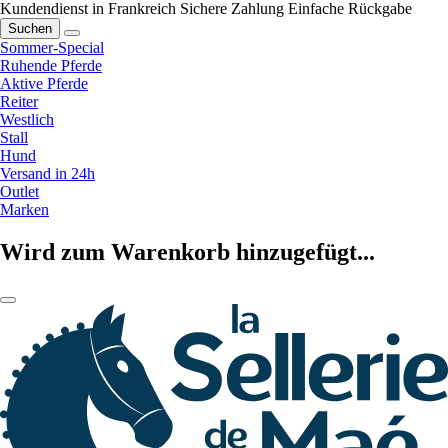
Kundendienst in Frankreich
Sichere Zahlung
Einfache Rückgabe
Suchen
Sommer-Special
Ruhende Pferde
Aktive Pferde
Reiter
Westlich
Stall
Hund
Versand in 24h
Outlet
Marken
Wird zum Warenkorb hinzugefügt...