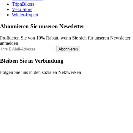
TripnBikers
Vélo-Store
Winter-Expert
Abonnieren Sie unseren Newsletter
Profitieren Sie von 10% Rabatt, wenn Sie sich für unseren Newsletter
anmelden
Abonnieren
Bleiben Sie in Verbindung
Folgen Sie uns in den sozialen Netzwerken