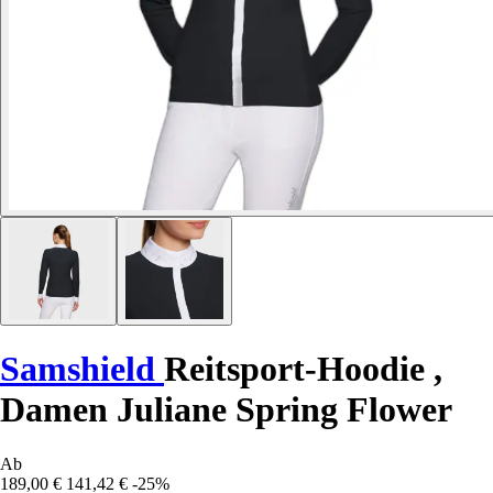
Samshield
Reitsport-Hoodie ,
Damen Juliane Spring Flower
Ab
189,00 €
141,42 €
-25%