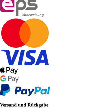
Versand und Rückgabe