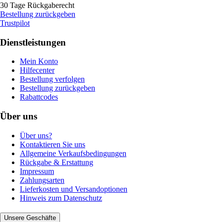
30 Tage Rückgaberecht
Bestellung zurückgeben
Trustpilot
Dienstleistungen
Mein Konto
Hilfecenter
Bestellung verfolgen
Bestellung zurückgeben
Rabattcodes
Über uns
Über uns?
Kontaktieren Sie uns
Allgemeine Verkaufsbedingungen
Rückgabe & Erstattung
Impressum
Zahlungsarten
Lieferkosten und Versandoptionen
Hinweis zum Datenschutz
Unsere Geschäfte