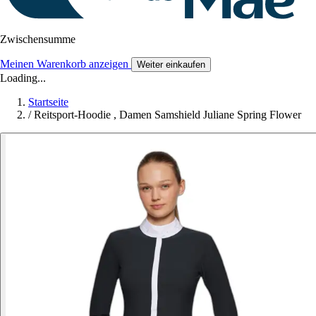
Zwischensumme
Meinen Warenkorb anzeigen
Weiter einkaufen
Loading...
Startseite
/
Reitsport-Hoodie , Damen Samshield Juliane Spring Flower