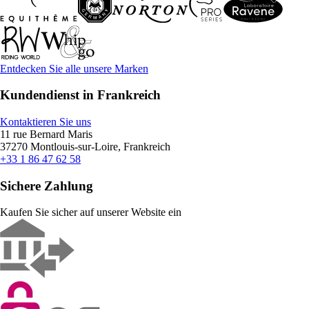
Entdecken Sie alle unsere Marken
Kundendienst in Frankreich
Kontaktieren Sie uns
11 rue Bernard Maris
37270 Montlouis-sur-Loire, Frankreich
+33 1 86 47 62 58
Sichere Zahlung
Kaufen Sie sicher auf unserer Website ein