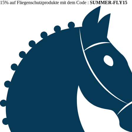
15% auf Fliegenschutzprodukte mit dem Code :
SUMMER-FLY15