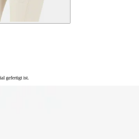
 gefertigt ist.