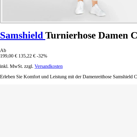
Samshield
Turnierhose Damen C
Ab
199,00 €
135,22 €
-32%
inkl. MwSt. zzgl.
Versandkosten
Erleben Sie Komfort und Leistung mit der Damenreithose Samshield Chl