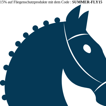
15% auf Fliegenschutzprodukte mit dem Code :
SUMMER-FLY15