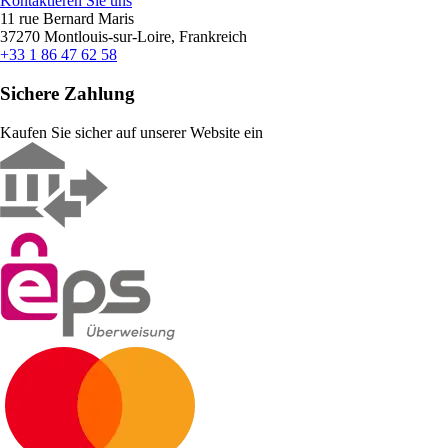
Kontaktieren Sie uns
11 rue Bernard Maris
37270 Montlouis-sur-Loire, Frankreich
+33 1 86 47 62 58
Sichere Zahlung
Kaufen Sie sicher auf unserer Website ein