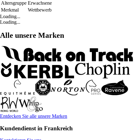
Altersgruppe
Erwachsene
Merkmal
Wettbewerb
Loading...
Loading...
Alle unsere Marken
Entdecken Sie alle unsere Marken
Kundendienst in Frankreich