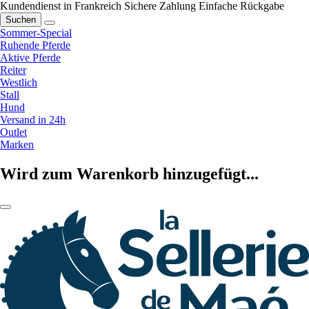
Kundendienst in Frankreich
Sichere Zahlung
Einfache Rückgabe
Suchen
Sommer-Special
Ruhende Pferde
Aktive Pferde
Reiter
Westlich
Stall
Hund
Versand in 24h
Outlet
Marken
Wird zum Warenkorb hinzugefügt...