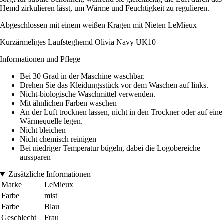
Hemd zirkulieren lässt, um Wärme und Feuchtigkeit zu regulieren.
Abgeschlossen mit einem weißen Kragen mit Nieten LeMieux
Kurzärmeliges Laufsteghemd Olivia Navy UK10
Informationen und Pflege
Bei 30 Grad in der Maschine waschbar.
Drehen Sie das Kleidungsstück vor dem Waschen auf links.
Nicht-biologische Waschmittel verwenden.
Mit ähnlichen Farben waschen
An der Luft trocknen lassen, nicht in den Trockner oder auf eine
Wärmequelle legen.
Nicht bleichen
Nicht chemisch reinigen
Bei niedriger Temperatur bügeln, dabei die Logobereiche
aussparen
Zusätzliche Informationen
Marke
LeMieux
Farbe
mist
Farbe
Blau
Geschlecht
Frau