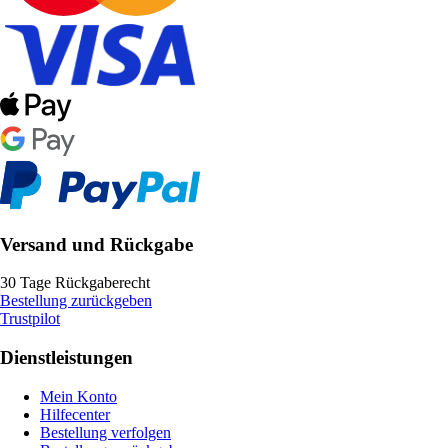
Versand und Rückgabe
30 Tage Rückgaberecht
Bestellung zurückgeben
Trustpilot
Dienstleistungen
Mein Konto
Hilfecenter
Bestellung verfolgen