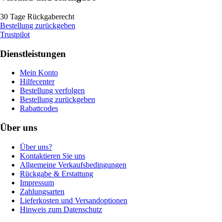
30 Tage Rückgaberecht
Bestellung zurückgeben
Trustpilot
Dienstleistungen
Mein Konto
Hilfecenter
Bestellung verfolgen
Bestellung zurückgeben
Rabattcodes
Über uns
Über uns?
Kontaktieren Sie uns
Allgemeine Verkaufsbedingungen
Rückgabe & Erstattung
Impressum
Zahlungsarten
Lieferkosten und Versandoptionen
Hinweis zum Datenschutz