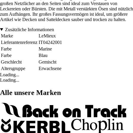
großen Netzfächer an den Seiten sind ideal zum Verstauen von
Leckereien oder Bürsten. Die mit Metall verstärkten Ösen sind nützlich
zum Aufhängen. Ihr großes Fassungsvermögen ist ideal, um größere
Artikel wie Decken und Satteldecken sauber und trocken zu halten.
Zusätzliche Informationen
Marke
LeMieux
Lieferantenreferenz
IT04242001
Farbe
Marine
Farbe
Blau
Geschlecht
Gemischt
Altersgruppe
Erwachsene
Loading...
Loading...
Alle unsere Marken