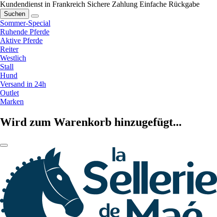
Kundendienst in Frankreich
Sichere Zahlung
Einfache Rückgabe
Suchen
Sommer-Special
Ruhende Pferde
Aktive Pferde
Reiter
Westlich
Stall
Hund
Versand in 24h
Outlet
Marken
Wird zum Warenkorb hinzugefügt...