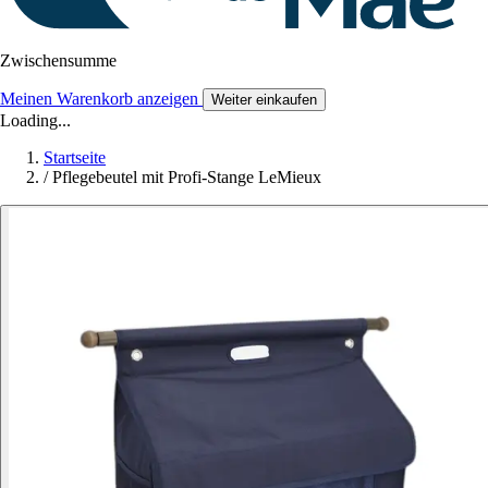
Zwischensumme
Meinen Warenkorb anzeigen
Weiter einkaufen
Loading...
Startseite
/
Pflegebeutel mit Profi-Stange LeMieux