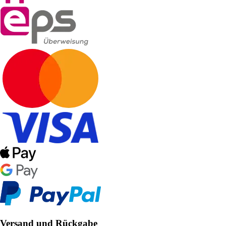
Versand und Rückgabe