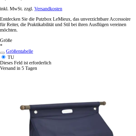
inkl. MwSt. zzgl.
Versandkosten
Entdecken Sie die Putzbox LeMieux, das unverzichtbare Accessoire
für Reiter, die Praktikabilität und Stil bei ihren Ausflügen vereinen
möchten.
Größe
*
Größentabelle
TU
Dieses Feld ist erforderlich
Versand in 5 Tagen