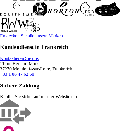
Entdecken Sie alle unsere Marken
Kundendienst in Frankreich
Kontaktieren Sie uns
11 rue Bernard Maris
37270 Montlouis-sur-Loire, Frankreich
+33 1 86 47 62 58
Sichere Zahlung
Kaufen Sie sicher auf unserer Website ein