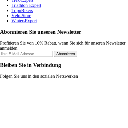
Trek-Expert
Triathlon-Expert
TripnBikers
Vélo-Store
Winter-Expert
Abonnieren Sie unseren Newsletter
Profitieren Sie von 10% Rabatt, wenn Sie sich für unseren Newsletter
anmelden
Abonnieren
Bleiben Sie in Verbindung
Folgen Sie uns in den sozialen Netzwerken