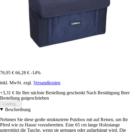
76,95 €
66,28 €
-14%
inkl. MwSt. zzgl.
Versandkosten
+3,31 €
für Ihre nächste Bestellung geschenkt
Nach Bestätigung Ihrer
Bestellung gutgeschrieben
Loading...
Beschreibung
Nehmen Sie diese große strukturierte Putzbox mit auf Reisen, um Ihr
Pferd wie zu Hause vorzubereiten. Eine 65 cm lange Holzstange
unterstützt die Tasche, wenn sie getragen oder aufgehängt wird. Die