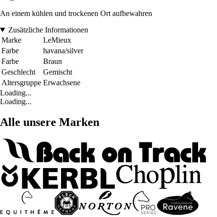
An einem kühlen und trockenen Ort aufbewahren
Zusätzliche Informationen
Marke
LeMieux
Farbe
havana/silver
Farbe
Braun
Geschlecht
Gemischt
Altersgruppe
Erwachsene
Loading...
Loading...
Alle unsere Marken