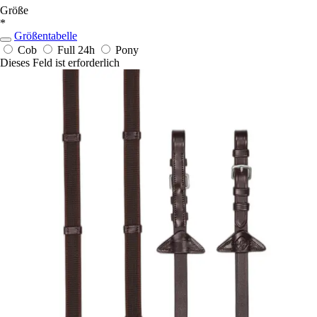
Größe
*
Größentabelle
Cob
Full
24h
Pony
Dieses Feld ist erforderlich