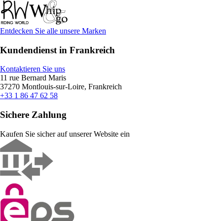
Entdecken Sie alle unsere Marken
Kundendienst in Frankreich
Kontaktieren Sie uns
11 rue Bernard Maris
37270 Montlouis-sur-Loire, Frankreich
+33 1 86 47 62 58
Sichere Zahlung
Kaufen Sie sicher auf unserer Website ein