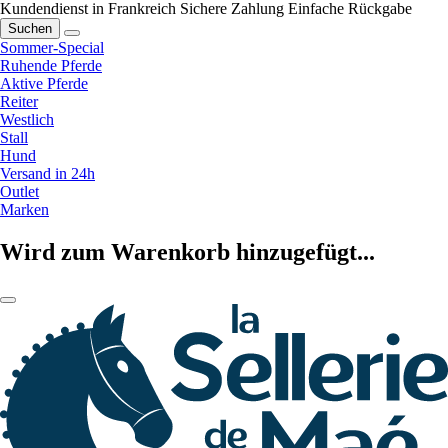
Kundendienst in Frankreich
Sichere Zahlung
Einfache Rückgabe
Suchen
Sommer-Special
Ruhende Pferde
Aktive Pferde
Reiter
Westlich
Stall
Hund
Versand in 24h
Outlet
Marken
Wird zum Warenkorb hinzugefügt...