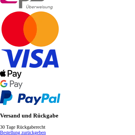
Versand und Rückgabe
30 Tage Rückgaberecht
Bestellung zurückgeben