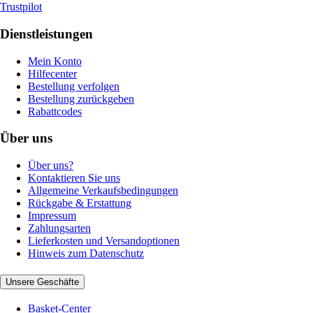
Trustpilot
Dienstleistungen
Mein Konto
Hilfecenter
Bestellung verfolgen
Bestellung zurückgeben
Rabattcodes
Über uns
Über uns?
Kontaktieren Sie uns
Allgemeine Verkaufsbedingungen
Rückgabe & Erstattung
Impressum
Zahlungsarten
Lieferkosten und Versandoptionen
Hinweis zum Datenschutz
Unsere Geschäfte
Basket-Center