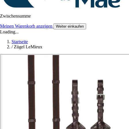
Zwischensumme
Meinen Warenkorb anzeigen
Weiter einkaufen
Loading...
Startseite
/
Zügel LeMieux