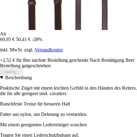
Ab
69,95 €
50,41 €
-28%
inkl. MwSt. zzgl.
Versandkosten
+2,52 €
für Ihre nächste Bestellung geschenkt
Nach Bestätigung Ihrer
Bestellung gutgeschrieben
Loading...
Beschreibung
Praktische Zügel mit einem leichten Gefühl in den Händen des Reiters,
die für alle geeignet sind. cavaliers
Rutschfeste Textur für besseren Halt
Futter aus nylon, um Dehnung zu vermeiden.
Mit einem geeigneten Lederreiniger waschen
Tragen Sie einen Lederschutzbalsam auf.