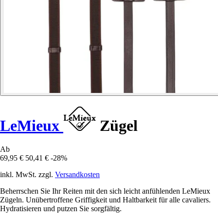
LeMieux
Zügel
Ab
69,95 €
50,41 €
-28%
inkl. MwSt. zzgl.
Versandkosten
Beherrschen Sie Ihr Reiten mit den sich leicht anfühlenden LeMieux
Zügeln. Unübertroffene Griffigkeit und Haltbarkeit für alle cavaliers.
Hydratisieren und putzen Sie sorgfältig.