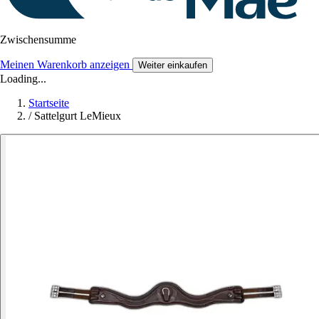
Zwischensumme
Meinen Warenkorb anzeigen
Weiter einkaufen
Loading...
Startseite
/
Sattelgurt LeMieux