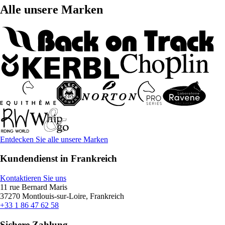
Alle unsere Marken
Entdecken Sie alle unsere Marken
Kundendienst in Frankreich
Kontaktieren Sie uns
11 rue Bernard Maris
37270 Montlouis-sur-Loire, Frankreich
+33 1 86 47 62 58
Sichere Zahlung