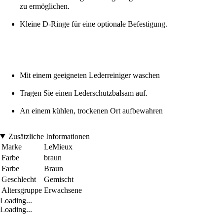
zu ermöglichen.
Kleine D-Ringe für eine optionale Befestigung.
Mit einem geeigneten Lederreiniger waschen
Tragen Sie einen Lederschutzbalsam auf.
An einem kühlen, trockenen Ort aufbewahren
Zusätzliche Informationen
Marke
LeMieux
Farbe
braun
Farbe
Braun
Geschlecht
Gemischt
Altersgruppe
Erwachsene
Loading...
Loading...