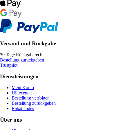
Versand und Rückgabe
30 Tage Rückgaberecht
Bestellung zurückgeben
Trustpilot
Dienstleistungen
Mein Konto
Hilfecenter
Bestellung verfolgen
Bestellung zurückgeben
Rabattcodes
Über uns