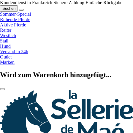
Kundendienst in Frankreich
Sichere Zahlung
Einfache Rückgabe
Suchen
Sommer-Special
Ruhende Pferde
Aktive Pferde
Reiter
Westlich
Stall
Hund
Versand in 24h
Outlet
Marken
Wird zum Warenkorb hinzugefügt...