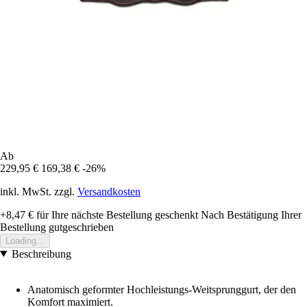
Ab
229,95 €
169,38 €
-26%
inkl. MwSt. zzgl.
Versandkosten
+8,47 €
für Ihre nächste Bestellung geschenkt
Nach Bestätigung Ihrer
Bestellung gutgeschrieben
Loading...
Beschreibung
Anatomisch geformter Hochleistungs-Weitsprunggurt, der den
Komfort maximiert.