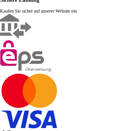
Kaufen Sie sicher auf unserer Website ein