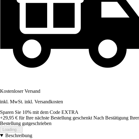
Kostenloser Versand
inkl. MwSt. inkl. Versandkosten
Sparen Sie 10%
mit dem Code
EXTRA
+29,95 €
für Ihre nächste Bestellung geschenkt
Nach Bestätigung Ihrer
Bestellung gutgeschrieben
Loading...
Beschreibung