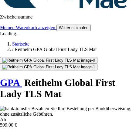
Zwischensumme
Meinen Warenkorb anzeigen
Weiter einkaufen
Loading...
Startseite
/
Reithelm GPA Global First Lady TLS Mat
GPA
Reithelm Global First
Lady TLS Mat
Bezahlen Sie Ihre Bestellung per Banküberweisung,
ohne zusätzliche Gebühren.
Ab
599,00 €