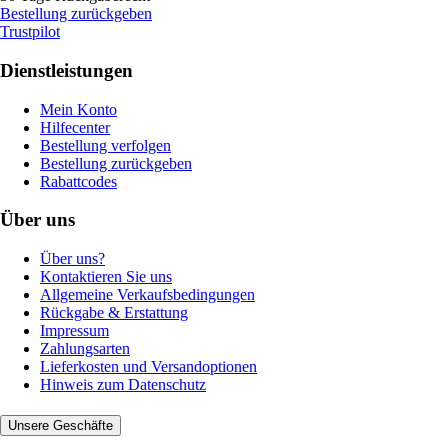
Bestellung zurückgeben
Trustpilot
Dienstleistungen
Mein Konto
Hilfecenter
Bestellung verfolgen
Bestellung zurückgeben
Rabattcodes
Über uns
Über uns?
Kontaktieren Sie uns
Allgemeine Verkaufsbedingungen
Rückgabe & Erstattung
Impressum
Zahlungsarten
Lieferkosten und Versandoptionen
Hinweis zum Datenschutz
Unsere Geschäfte