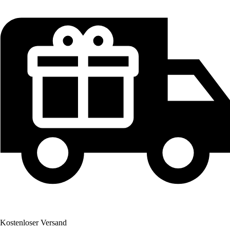
Kostenloser Versand