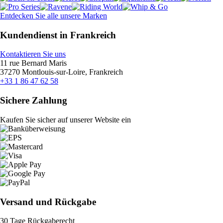
Entdecken Sie alle unsere Marken
Kundendienst in Frankreich
Kontaktieren Sie uns
11 rue Bernard Maris
37270 Montlouis-sur-Loire, Frankreich
+33 1 86 47 62 58
Sichere Zahlung
Kaufen Sie sicher auf unserer Website ein
Versand und Rückgabe
30 Tage Rückgaberecht