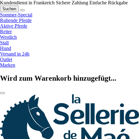
Kundendienst in Frankreich
Sichere Zahlung
Einfache Rückgabe
Suchen
Sommer-Special
Ruhende Pferde
Aktive Pferde
Reiter
Westlich
Stall
Hund
Versand in 24h
Outlet
Marken
Wird zum Warenkorb hinzugefügt...