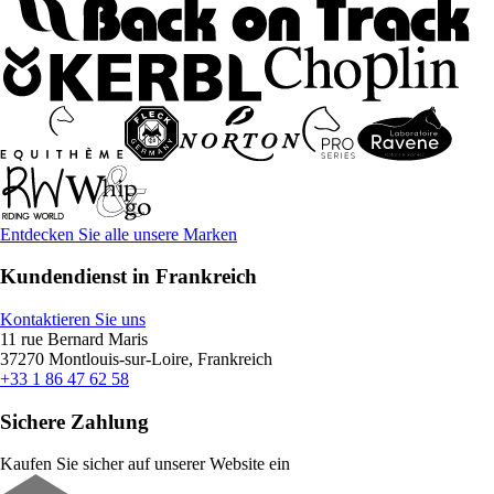
Entdecken Sie alle unsere Marken
Kundendienst in Frankreich
Kontaktieren Sie uns
11 rue Bernard Maris
37270 Montlouis-sur-Loire, Frankreich
+33 1 86 47 62 58
Sichere Zahlung
Kaufen Sie sicher auf unserer Website ein