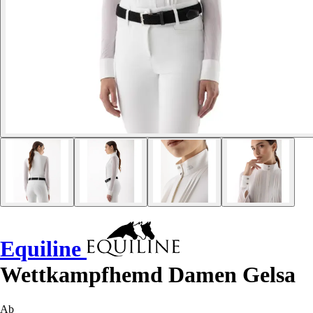
Equiline
Wettkampfhemd Damen Gelsa
Ab