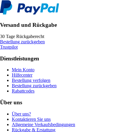
Versand und Rückgabe
30 Tage Rückgaberecht
Bestellung zurückgeben
Trustpilot
Dienstleistungen
Mein Konto
Hilfecenter
Bestellung verfolgen
Bestellung zurückgeben
Rabattcodes
Über uns
Über uns?
Kontaktieren Sie uns
Allgemeine Verkaufsbedingungen
Rückgabe & Erstattung