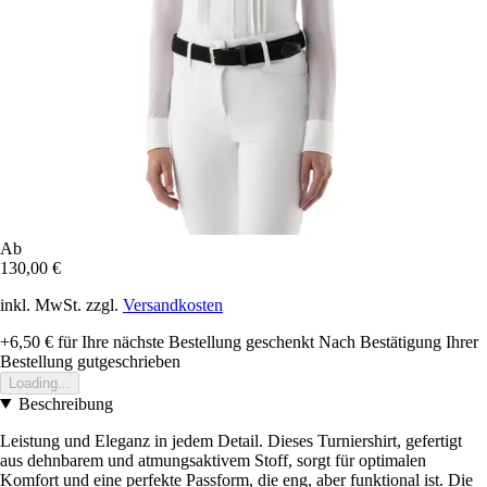
Ab
130,00 €
inkl. MwSt. zzgl.
Versandkosten
+6,50 €
für Ihre nächste Bestellung geschenkt
Nach Bestätigung Ihrer
Bestellung gutgeschrieben
Loading...
Beschreibung
Leistung und Eleganz in jedem Detail. Dieses Turniershirt, gefertigt
aus dehnbarem und atmungsaktivem Stoff, sorgt für optimalen
Komfort und eine perfekte Passform, die eng, aber funktional ist. Die