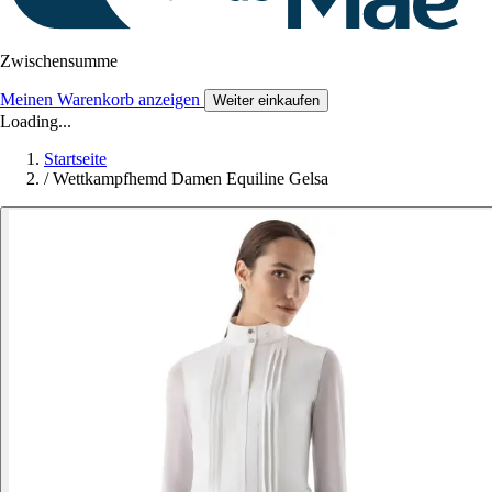
Zwischensumme
Meinen Warenkorb anzeigen
Weiter einkaufen
Loading...
Startseite
/
Wettkampfhemd Damen Equiline Gelsa