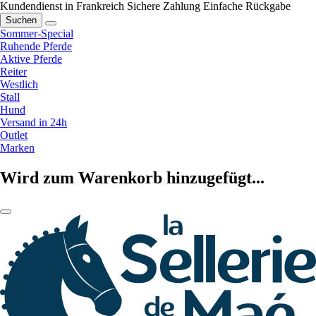
Kundendienst in Frankreich
Sichere Zahlung
Einfache Rückgabe
Suchen
Sommer-Special
Ruhende Pferde
Aktive Pferde
Reiter
Westlich
Stall
Hund
Versand in 24h
Outlet
Marken
Wird zum Warenkorb hinzugefügt...