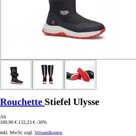
Rouchette
Stiefel Ulysse
Ab
189,90 €
132,23 €
-30%
inkl. MwSt. zzgl.
Versandkosten