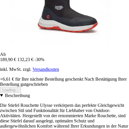
Ab
189,90 €
132,23 €
-30%
inkl. MwSt. zzgl.
Versandkosten
+6,61 €
für Ihre nächste Bestellung geschenkt
Nach Bestätigung Ihrer
Bestellung gutgeschrieben
Loading...
Beschreibung
Die Stiefel Rouchette Ulysse verkörpern das perfekte Gleichgewicht
zwischen Stil und Funktionalität für Liebhaber von Outdoor-
Aktivitäten. Hergestellt von der renommierten Marke Rouchette, sind
diese Stiefel darauf ausgelegt, optimalen Schutz und
außergewöhnlichen Komfort während Ihrer Erkundungen in der Natur