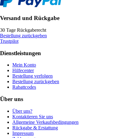
Versand und Rückgabe
30 Tage Rückgaberecht
Bestellung zurückgeben
Trustpilot
Dienstleistungen
Mein Konto
Hilfecenter
Bestellung verfolgen
Bestellung zurückgeben
Rabattcodes
Über uns
Über uns?
Kontaktieren Sie uns
Allgemeine Verkaufsbedingungen
Rückgabe & Erstattung
Impressum