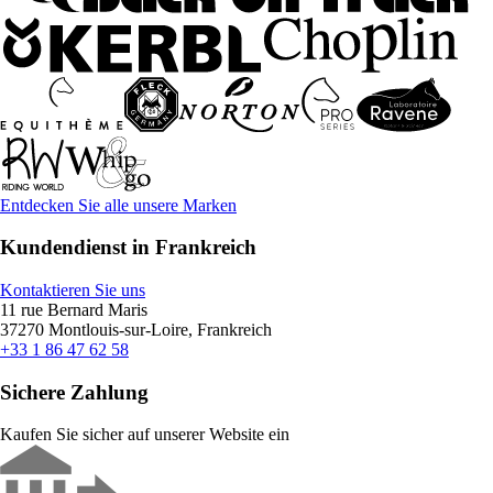
Entdecken Sie alle unsere Marken
Kundendienst in Frankreich
Kontaktieren Sie uns
11 rue Bernard Maris
37270 Montlouis-sur-Loire, Frankreich
+33 1 86 47 62 58
Sichere Zahlung
Kaufen Sie sicher auf unserer Website ein