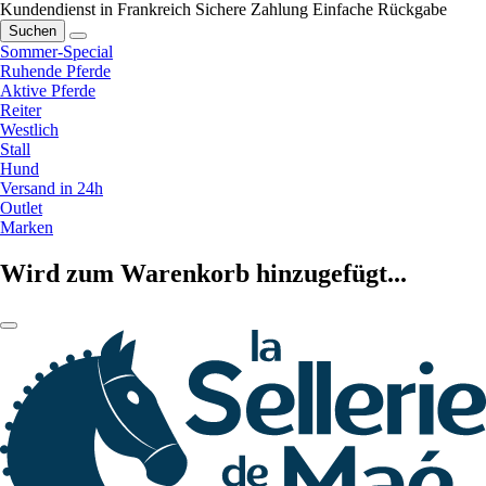
Kundendienst in Frankreich
Sichere Zahlung
Einfache Rückgabe
Suchen
Sommer-Special
Ruhende Pferde
Aktive Pferde
Reiter
Westlich
Stall
Hund
Versand in 24h
Outlet
Marken
Wird zum Warenkorb hinzugefügt...