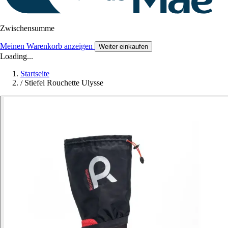
Zwischensumme
Meinen Warenkorb anzeigen
Weiter einkaufen
Loading...
Startseite
/
Stiefel Rouchette Ulysse