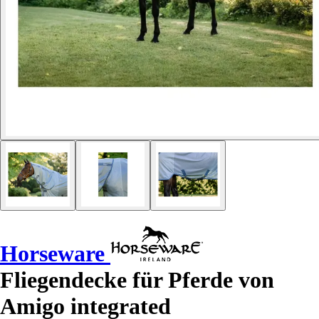
Horseware
Fliegendecke für Pferde von
Amigo integrated