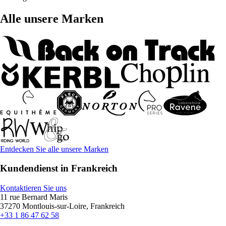
Alle unsere Marken
Entdecken Sie alle unsere Marken
Kundendienst in Frankreich
Kontaktieren Sie uns
11 rue Bernard Maris
37270 Montlouis-sur-Loire, Frankreich
+33 1 86 47 62 58