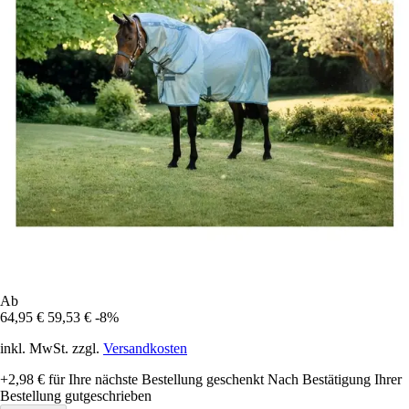
Ab
64,95 €
59,53 €
-8%
inkl. MwSt. zzgl.
Versandkosten
+2,98 €
für Ihre nächste Bestellung geschenkt
Nach Bestätigung Ihrer
Bestellung gutgeschrieben