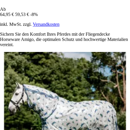
Ab
64,95 €
59,53 €
-8%
inkl. MwSt. zzgl.
Versandkosten
Sichern Sie den Komfort Ihres Pferdes mit der Fliegendecke
Horseware Amigo, die optimalen Schutz und hochwertige Materialien
vereint.