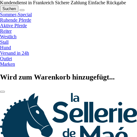
Kundendienst in Frankreich
Sichere Zahlung
Einfache Rückgabe
Suchen
Sommer-Special
Ruhende Pferde
Aktive Pferde
Reiter
Westlich
Stall
Hund
Versand in 24h
Outlet
Marken
Wird zum Warenkorb hinzugefügt...