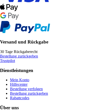
Versand und Rückgabe
30 Tage Rückgaberecht
Bestellung zurückgeben
Trustpilot
Dienstleistungen
Mein Konto
Hilfecenter
Bestellung verfolgen
Bestellung zurückgeben
Rabattcodes
Über uns