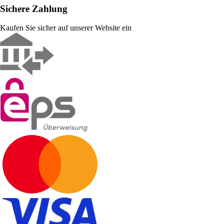
Sichere Zahlung
Kaufen Sie sicher auf unserer Website ein