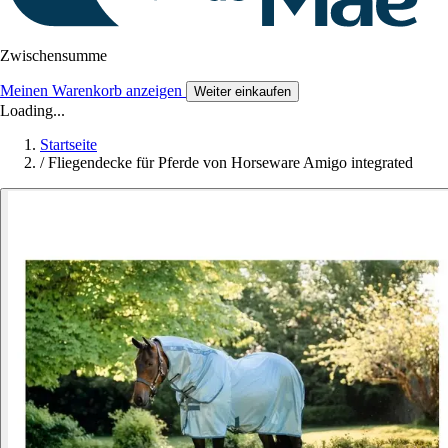
Zwischensumme
Meinen Warenkorb anzeigen
Weiter einkaufen
Loading...
Startseite
/
Fliegendecke für Pferde von Horseware Amigo integrated