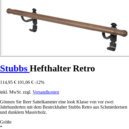
Stubbs
Hefthalter Retro
114,95 €
101,06 €
-12%
inkl. MwSt. zzgl.
Versandkosten
Gönnen Sie Ihrer Sattelkammer eine look Klasse von vor zwei
Jahrhunderten mit dem Besteckhalter Stubbs Retro aus Schmiedeeisen
und dunklem Massivholz.
Größe
*