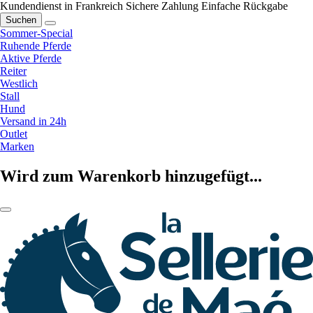
Kundendienst in Frankreich
Sichere Zahlung
Einfache Rückgabe
Suchen
Sommer-Special
Ruhende Pferde
Aktive Pferde
Reiter
Westlich
Stall
Hund
Versand in 24h
Outlet
Marken
Wird zum Warenkorb hinzugefügt...