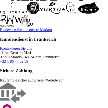
Entdecken Sie alle unsere Marken
Kundendienst in Frankreich
Kontaktieren Sie uns
11 rue Bernard Maris
37270 Montlouis-sur-Loire, Frankreich
+33 1 86 47 62 58
Sichere Zahlung
Kaufen Sie sicher auf unserer Website ein