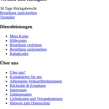
30 Tage Rückgaberecht
Bestellung zurückgeben
Trustpilot
Dienstleistungen
Mein Konto
Hilfecenter
Bestellung verfolgen
Bestellung zurückgeben
Rabattcodes
Über uns
Über uns?
Kontaktieren Sie uns
Allgemeine Verkaufsbedingungen
Rückgabe & Erstattung
Impressum
Zahlungsarten
Lieferkosten und Versandoptionen
Hinweis zum Datenschutz