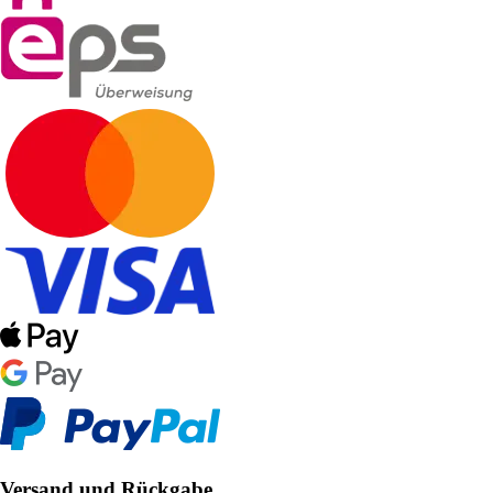
Versand und Rückgabe