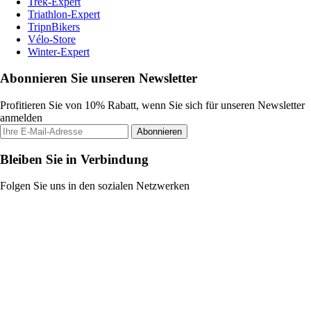
Trek-Expert
Triathlon-Expert
TripnBikers
Vélo-Store
Winter-Expert
Abonnieren Sie unseren Newsletter
Profitieren Sie von 10% Rabatt, wenn Sie sich für unseren Newsletter
anmelden
Abonnieren
Bleiben Sie in Verbindung
Folgen Sie uns in den sozialen Netzwerken