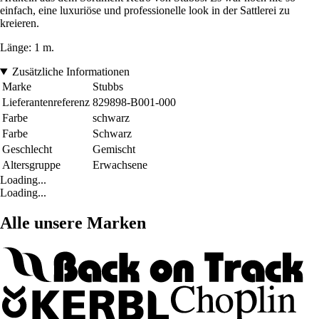
einfach, eine luxuriöse und professionelle look in der Sattlerei zu
kreieren.
Länge: 1 m.
Zusätzliche Informationen
Marke
Stubbs
Lieferantenreferenz
829898-B001-000
Farbe
schwarz
Farbe
Schwarz
Geschlecht
Gemischt
Altersgruppe
Erwachsene
Loading...
Loading...
Alle unsere Marken