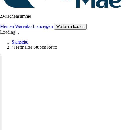
Zwischensumme
Meinen Warenkorb anzeigen
Weiter einkaufen
Loading...
Startseite
/
Hefthalter Stubbs Retro