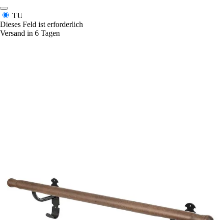
TU
Dieses Feld ist erforderlich
Versand in 6 Tagen