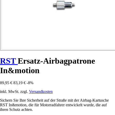
RST
Ersatz-Airbagpatrone
In&motion
89,95 €
83,19 €
-8%
inkl. MwSt. zzgl.
Versandkosten
Sichern Sie Ihre Sicherheit auf der Straße mit der Airbag-Kartusche
RST In&motion, die für Motorradfahrer entwickelt wurde, die auf
ihren Schutz achten.