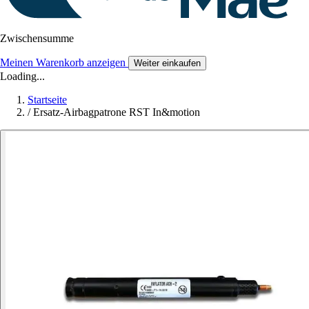
Zwischensumme
Meinen Warenkorb anzeigen
Weiter einkaufen
Loading...
Startseite
/
Ersatz-Airbagpatrone RST In&motion