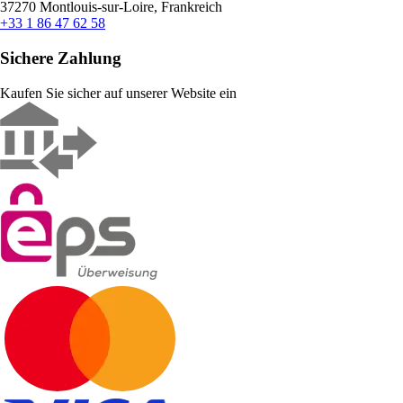
37270 Montlouis-sur-Loire, Frankreich
+33 1 86 47 62 58
Sichere Zahlung
Kaufen Sie sicher auf unserer Website ein