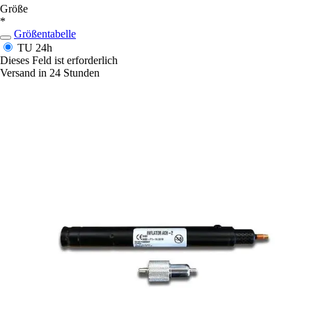
Größe
*
Größentabelle
TU
24h
Dieses Feld ist erforderlich
Versand in 24 Stunden