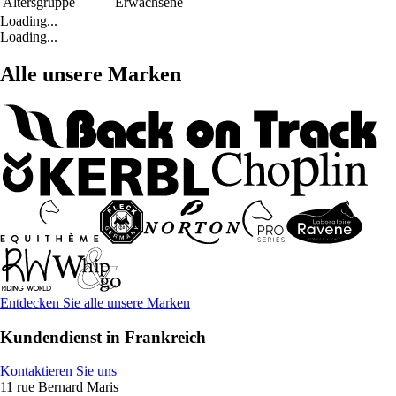
Altersgruppe
Erwachsene
Loading...
Loading...
Alle unsere Marken
Entdecken Sie alle unsere Marken
Kundendienst in Frankreich
Kontaktieren Sie uns
11 rue Bernard Maris