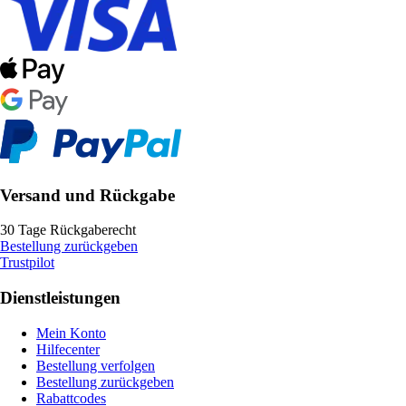
Versand und Rückgabe
30 Tage Rückgaberecht
Bestellung zurückgeben
Trustpilot
Dienstleistungen
Mein Konto
Hilfecenter
Bestellung verfolgen
Bestellung zurückgeben
Rabattcodes