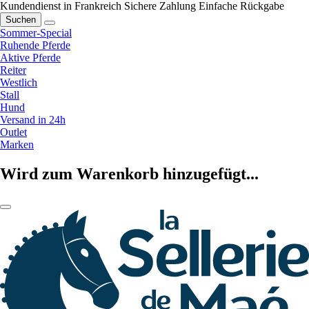
Kundendienst in Frankreich
Sichere Zahlung
Einfache Rückgabe
Suchen
Sommer-Special
Ruhende Pferde
Aktive Pferde
Reiter
Westlich
Stall
Hund
Versand in 24h
Outlet
Marken
Wird zum Warenkorb hinzugefügt...