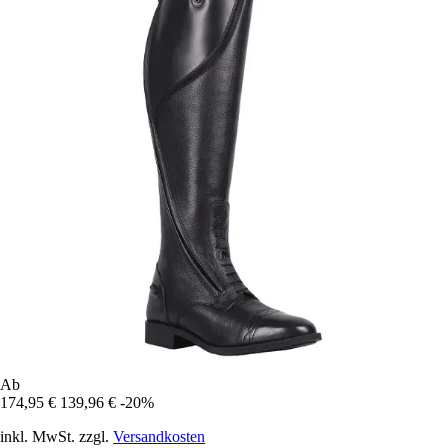
Ab
174,95 €
139,96 €
-20%
inkl. MwSt. zzgl.
Versandkosten