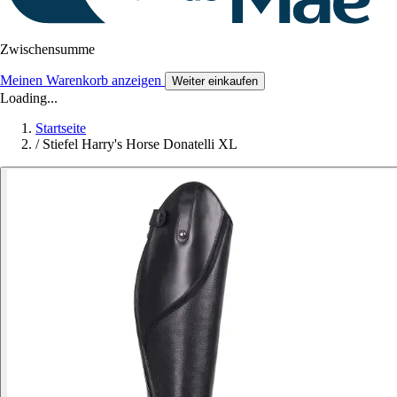
Zwischensumme
Meinen Warenkorb anzeigen
Weiter einkaufen
Loading...
Startseite
/
Stiefel Harry's Horse Donatelli XL