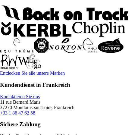
Entdecken Sie alle unsere Marken
Kundendienst in Frankreich
Kontaktieren Sie uns
11 rue Bernard Maris
37270 Montlouis-sur-Loire, Frankreich
+33 1 86 47 62 58
Sichere Zahlung