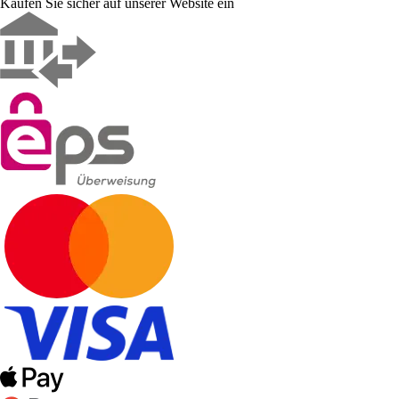
Kaufen Sie sicher auf unserer Website ein