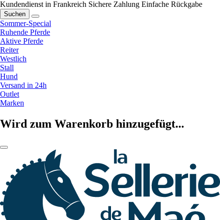
Kundendienst in Frankreich
Sichere Zahlung
Einfache Rückgabe
Suchen
Sommer-Special
Ruhende Pferde
Aktive Pferde
Reiter
Westlich
Stall
Hund
Versand in 24h
Outlet
Marken
Wird zum Warenkorb hinzugefügt...