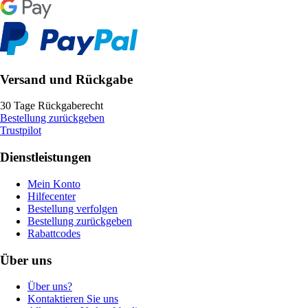
Versand und Rückgabe
30 Tage Rückgaberecht
Bestellung zurückgeben
Trustpilot
Dienstleistungen
Mein Konto
Hilfecenter
Bestellung verfolgen
Bestellung zurückgeben
Rabattcodes
Über uns
Über uns?
Kontaktieren Sie uns