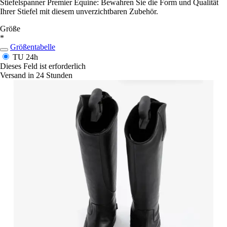
Stiefelspanner Premier Equine: Bewahren Sie die Form und Qualität
Ihrer Stiefel mit diesem unverzichtbaren Zubehör.
Größe
*
Größentabelle
TU
24h
Dieses Feld ist erforderlich
Versand in 24 Stunden