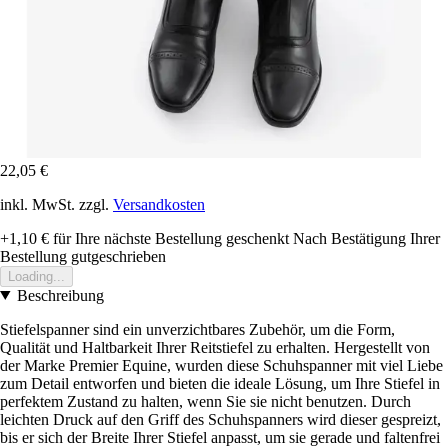
22,05 €
inkl. MwSt. zzgl.
Versandkosten
+1,10 €
für Ihre nächste Bestellung geschenkt
Nach Bestätigung Ihrer
Bestellung gutgeschrieben
Loading...
Beschreibung
Stiefelspanner sind ein unverzichtbares Zubehör, um die Form,
Qualität und Haltbarkeit Ihrer Reitstiefel zu erhalten. Hergestellt von
der Marke Premier Equine, wurden diese Schuhspanner mit viel Liebe
zum Detail entworfen und bieten die ideale Lösung, um Ihre Stiefel in
perfektem Zustand zu halten, wenn Sie sie nicht benutzen. Durch
leichten Druck auf den Griff des Schuhspanners wird dieser gespreizt,
bis er sich der Breite Ihrer Stiefel anpasst, um sie gerade und faltenfrei