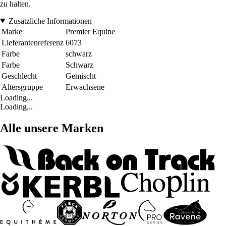
zu halten.
Zusätzliche Informationen
Marke
Premier Equine
Lieferantenreferenz
6073
Farbe
schwarz
Farbe
Schwarz
Geschlecht
Gemischt
Altersgruppe
Erwachsene
Loading...
Loading...
Alle unsere Marken