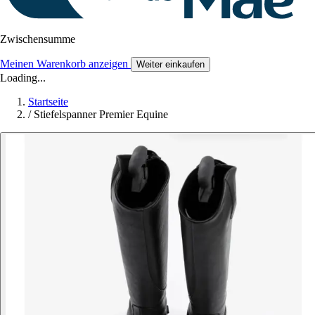
Zwischensumme
Meinen Warenkorb anzeigen
Weiter einkaufen
Loading...
Startseite
/
Stiefelspanner Premier Equine