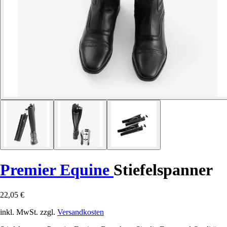
Premier Equine
Stiefelspanner
22,05 €
inkl. MwSt. zzgl.
Versandkosten