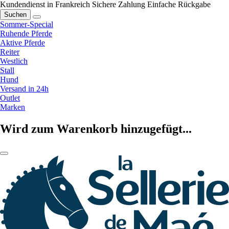
Kundendienst in Frankreich
Sichere Zahlung
Einfache Rückgabe
Suchen
Sommer-Special
Ruhende Pferde
Aktive Pferde
Reiter
Westlich
Stall
Hund
Versand in 24h
Outlet
Marken
Wird zum Warenkorb hinzugefügt...