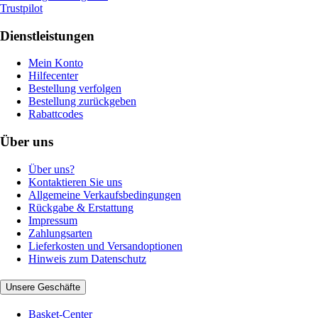
Trustpilot
Dienstleistungen
Mein Konto
Hilfecenter
Bestellung verfolgen
Bestellung zurückgeben
Rabattcodes
Über uns
Über uns?
Kontaktieren Sie uns
Allgemeine Verkaufsbedingungen
Rückgabe & Erstattung
Impressum
Zahlungsarten
Lieferkosten und Versandoptionen
Hinweis zum Datenschutz
Unsere Geschäfte
Basket-Center