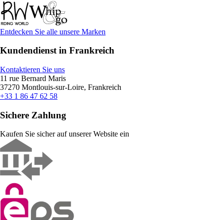
Entdecken Sie alle unsere Marken
Kundendienst in Frankreich
Kontaktieren Sie uns
11 rue Bernard Maris
37270 Montlouis-sur-Loire, Frankreich
+33 1 86 47 62 58
Sichere Zahlung
Kaufen Sie sicher auf unserer Website ein