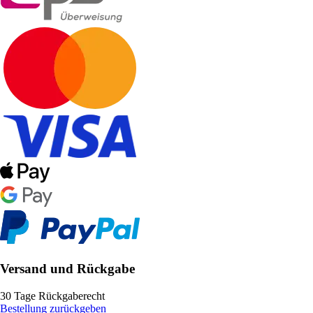
Versand und Rückgabe
30 Tage Rückgaberecht
Bestellung zurückgeben