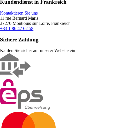
Kundendienst in Frankreich
Kontaktieren Sie uns
11 rue Bernard Maris
37270 Montlouis-sur-Loire, Frankreich
+33 1 86 47 62 58
Sichere Zahlung
Kaufen Sie sicher auf unserer Website ein