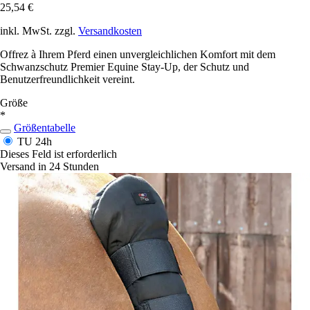
25,54 €
inkl. MwSt. zzgl.
Versandkosten
Offrez à Ihrem Pferd einen unvergleichlichen Komfort mit dem
Schwanzschutz Premier Equine Stay-Up, der Schutz und
Benutzerfreundlichkeit vereint.
Größe
*
Größentabelle
TU
24h
Dieses Feld ist erforderlich
Versand in 24 Stunden