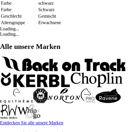
Farbe
schwarz
Farbe
Schwarz
Geschlecht
Gemischt
Altersgruppe
Erwachsene
Loading...
Loading...
Alle unsere Marken
Entdecken Sie alle unsere Marken