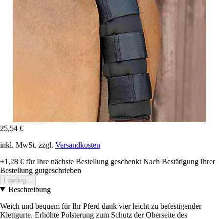
25,54 €
inkl. MwSt. zzgl.
Versandkosten
+1,28 €
für Ihre nächste Bestellung geschenkt
Nach Bestätigung Ihrer
Bestellung gutgeschrieben
Loading...
Beschreibung
Weich und bequem für Ihr Pferd dank vier leicht zu befestigender
Klettgurte. Erhöhte Polsterung zum Schutz der Oberseite des