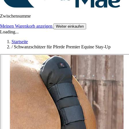
Zwischensumme
Meinen Warenkorb anzeigen
Weiter einkaufen
Loading...
Startseite
/
Schwanzschützer für Pferde Premier Equine Stay-Up