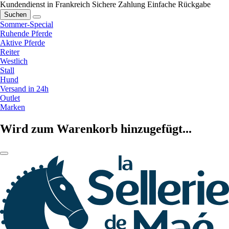
Kundendienst in Frankreich
Sichere Zahlung
Einfache Rückgabe
Suchen
Sommer-Special
Ruhende Pferde
Aktive Pferde
Reiter
Westlich
Stall
Hund
Versand in 24h
Outlet
Marken
Wird zum Warenkorb hinzugefügt...