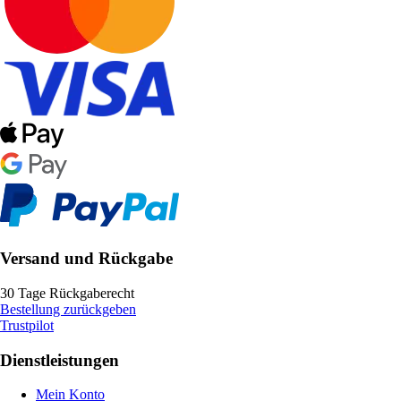
Versand und Rückgabe
30 Tage Rückgaberecht
Bestellung zurückgeben
Trustpilot
Dienstleistungen
Mein Konto