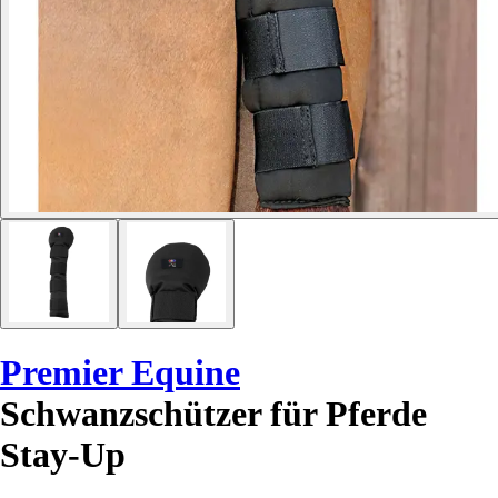
Premier Equine
Schwanzschützer für Pferde
Stay-Up