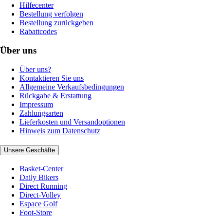
Hilfecenter
Bestellung verfolgen
Bestellung zurückgeben
Rabattcodes
Über uns
Über uns?
Kontaktieren Sie uns
Allgemeine Verkaufsbedingungen
Rückgabe & Erstattung
Impressum
Zahlungsarten
Lieferkosten und Versandoptionen
Hinweis zum Datenschutz
Unsere Geschäfte
Basket-Center
Daily Bikers
Direct Running
Direct-Volley
Espace Golf
Foot-Store