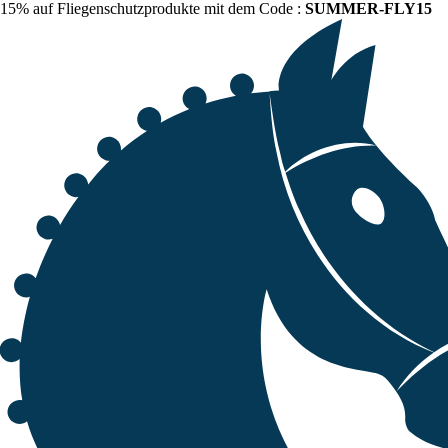
15% auf Fliegenschutzprodukte mit dem Code :
SUMMER-FLY15