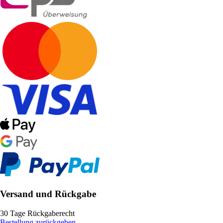
Versand und Rückgabe
30 Tage Rückgaberecht
Bestellung zurückgeben