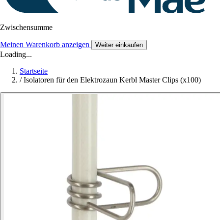
Zwischensumme
Meinen Warenkorb anzeigen
Weiter einkaufen
Loading...
Startseite
/
Isolatoren für den Elektrozaun Kerbl Master Clips (x100)