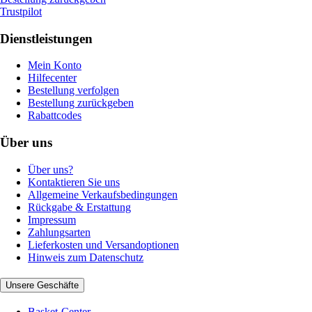
Trustpilot
Dienstleistungen
Mein Konto
Hilfecenter
Bestellung verfolgen
Bestellung zurückgeben
Rabattcodes
Über uns
Über uns?
Kontaktieren Sie uns
Allgemeine Verkaufsbedingungen
Rückgabe & Erstattung
Impressum
Zahlungsarten
Lieferkosten und Versandoptionen
Hinweis zum Datenschutz
Unsere Geschäfte
Basket-Center