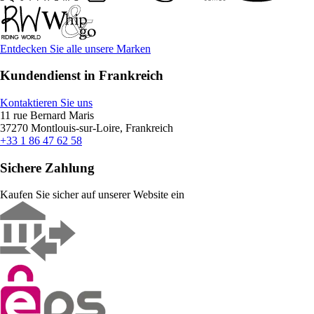
Entdecken Sie alle unsere Marken
Kundendienst in Frankreich
Kontaktieren Sie uns
11 rue Bernard Maris
37270 Montlouis-sur-Loire, Frankreich
+33 1 86 47 62 58
Sichere Zahlung
Kaufen Sie sicher auf unserer Website ein