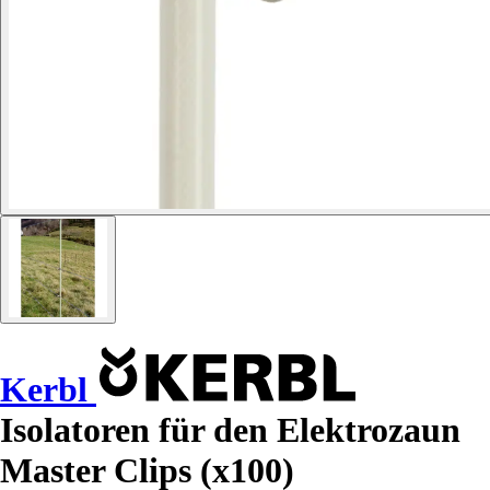
Kerbl
Isolatoren für den Elektrozaun
Master Clips (x100)