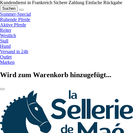
Kundendienst in Frankreich
Sichere Zahlung
Einfache Rückgabe
Suchen
Sommer-Special
Ruhende Pferde
Aktive Pferde
Reiter
Westlich
Stall
Hund
Versand in 24h
Outlet
Marken
Wird zum Warenkorb hinzugefügt...