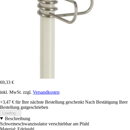
69,33 €
inkl. MwSt. zzgl.
Versandkosten
+3,47 €
für Ihre nächste Bestellung geschenkt
Nach Bestätigung Ihrer
Bestellung gutgeschrieben
Loading...
Beschreibung
Schweineschwanzisolator verschiebbar am Pfahl
Material: Edelstahl