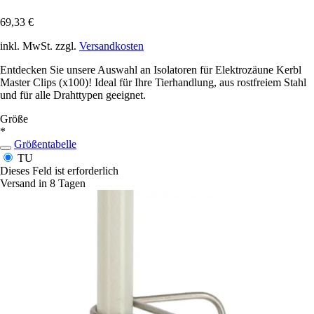
69,33 €
inkl. MwSt. zzgl.
Versandkosten
Entdecken Sie unsere Auswahl an Isolatoren für Elektrozäune Kerbl
Master Clips (x100)! Ideal für Ihre Tierhandlung, aus rostfreiem Stahl
und für alle Drahttypen geeignet.
Größe
*
Größentabelle
TU
Dieses Feld ist erforderlich
Versand in 8 Tagen