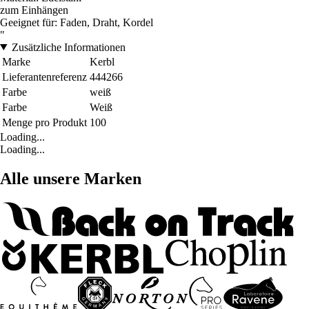
zum Einhängen
Geeignet für: Faden, Draht, Kordel
"
Zusätzliche Informationen
Marke
Kerbl
Lieferantenreferenz
444266
Farbe
weiß
Farbe
Weiß
Menge pro Produkt
100
Loading...
Loading...
Alle unsere Marken