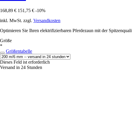
168,89 €
151,75 €
-10%
inkl. MwSt. zzgl.
Versandkosten
Optimieren Sie Ihren elektrifizierbaren Pferdezaun mit der Spitzenqual
Größe
*
Größentabelle
Dieses Feld ist erforderlich
Versand in 24 Stunden