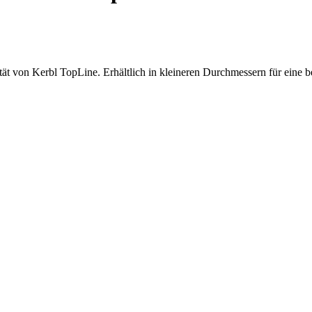
ität von Kerbl TopLine. Erhältlich in kleineren Durchmessern für eine 