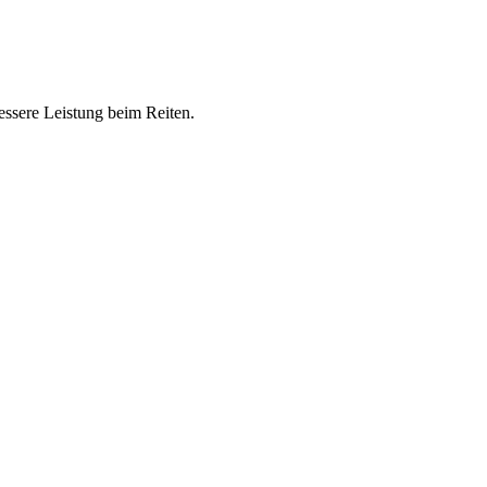
bessere Leistung beim Reiten.