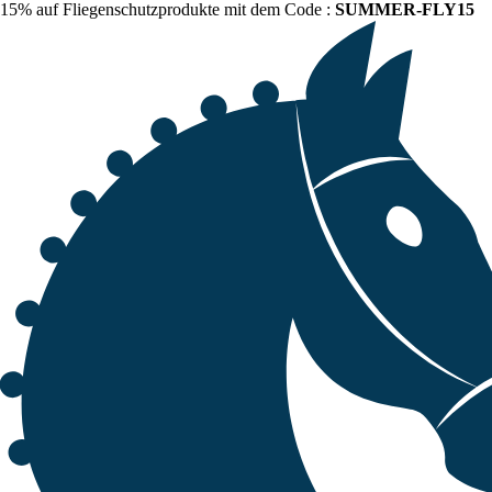
15% auf Fliegenschutzprodukte mit dem Code :
SUMMER-FLY15