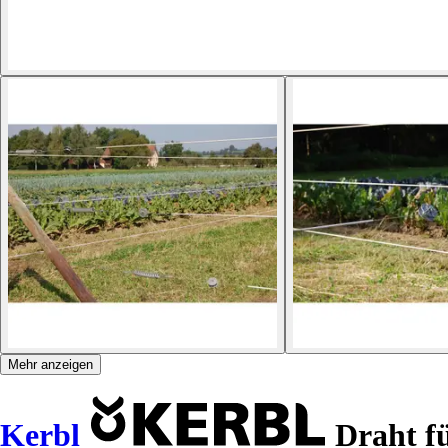
Mehr anzeigen
Kerbl
Draht fü