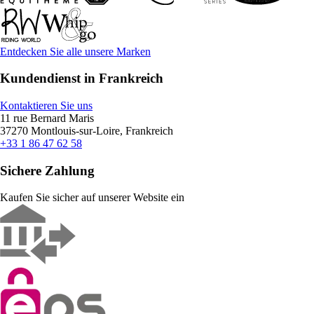
Entdecken Sie alle unsere Marken
Kundendienst in Frankreich
Kontaktieren Sie uns
11 rue Bernard Maris
37270 Montlouis-sur-Loire, Frankreich
+33 1 86 47 62 58
Sichere Zahlung
Kaufen Sie sicher auf unserer Website ein