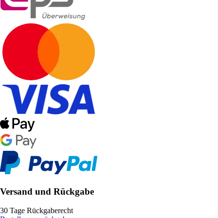
Versand und Rückgabe
30 Tage Rückgaberecht