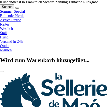
Kundendienst in Frankreich
Sichere Zahlung
Einfache Rückgabe
Suchen
Sommer-Special
Ruhende Pferde
Aktive Pferde
Reiter
Westlich
Stall
Hund
Versand in 24h
Outlet
Marken
Wird zum Warenkorb hinzugefügt...