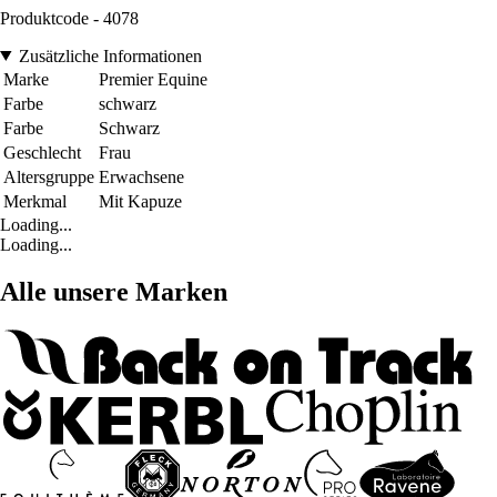
Produktcode - 4078
Zusätzliche Informationen
Marke
Premier Equine
Farbe
schwarz
Farbe
Schwarz
Geschlecht
Frau
Altersgruppe
Erwachsene
Merkmal
Mit Kapuze
Loading...
Loading...
Alle unsere Marken