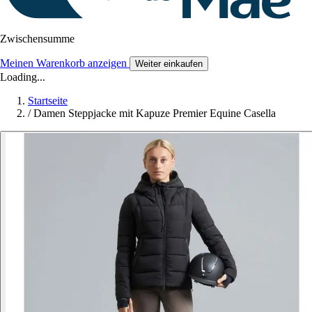
Zwischensumme
Meinen Warenkorb anzeigen
Weiter einkaufen
Loading...
Startseite
/
Damen Steppjacke mit Kapuze Premier Equine Casella