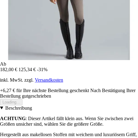
Ab
182,00 €
125,34 €
-31%
inkl. MwSt. zzgl.
Versandkosten
+6,27 €
für Ihre nächste Bestellung geschenkt
Nach Bestätigung Ihrer
Bestellung gutgeschrieben
Loading...
Beschreibung
ACHTUNG
: Dieser Artikel fällt klein aus. Wenn Sie zwischen zwei
Größen unsicher sind, wählen Sie die größere Größe.
Hergestellt aus makellosen Stoffen mit weichem und luxuriösem Griff,