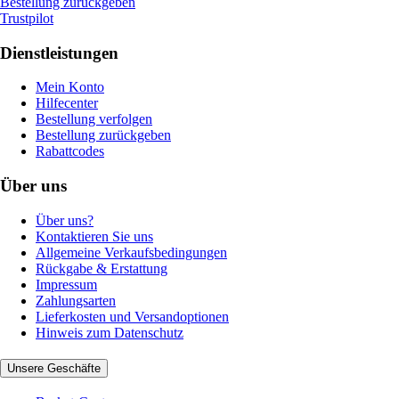
Bestellung zurückgeben
Trustpilot
Dienstleistungen
Mein Konto
Hilfecenter
Bestellung verfolgen
Bestellung zurückgeben
Rabattcodes
Über uns
Über uns?
Kontaktieren Sie uns
Allgemeine Verkaufsbedingungen
Rückgabe & Erstattung
Impressum
Zahlungsarten
Lieferkosten und Versandoptionen
Hinweis zum Datenschutz
Unsere Geschäfte