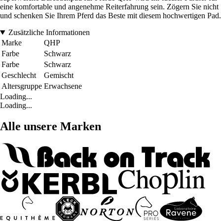
eine komfortable und angenehme Reiterfahrung sein. Zögern Sie nicht
und schenken Sie Ihrem Pferd das Beste mit diesem hochwertigen Pad.
Zusätzliche Informationen
Marke
QHP
Farbe
Schwarz
Farbe
Schwarz
Geschlecht
Gemischt
Altersgruppe
Erwachsene
Loading...
Loading...
Alle unsere Marken