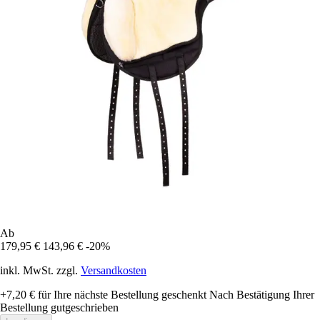
Ab
179,95 €
143,96 €
-20%
inkl. MwSt. zzgl.
Versandkosten
+7,20 €
für Ihre nächste Bestellung geschenkt
Nach Bestätigung Ihrer
Bestellung gutgeschrieben