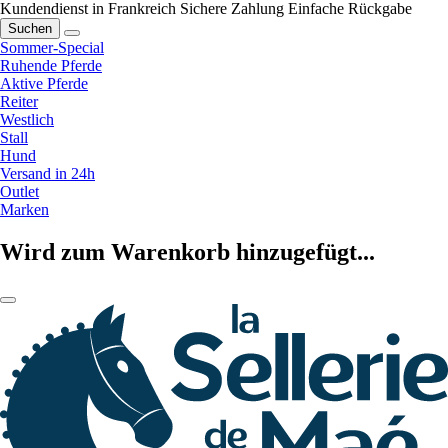
Kundendienst in Frankreich
Sichere Zahlung
Einfache Rückgabe
Suchen
Sommer-Special
Ruhende Pferde
Aktive Pferde
Reiter
Westlich
Stall
Hund
Versand in 24h
Outlet
Marken
Wird zum Warenkorb hinzugefügt...