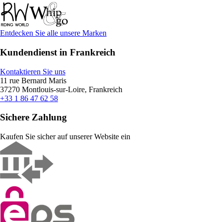
Entdecken Sie alle unsere Marken
Kundendienst in Frankreich
Kontaktieren Sie uns
11 rue Bernard Maris
37270 Montlouis-sur-Loire, Frankreich
+33 1 86 47 62 58
Sichere Zahlung
Kaufen Sie sicher auf unserer Website ein