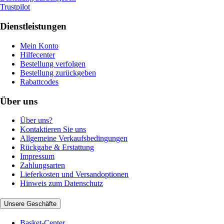
Trustpilot
Dienstleistungen
Mein Konto
Hilfecenter
Bestellung verfolgen
Bestellung zurückgeben
Rabattcodes
Über uns
Über uns?
Kontaktieren Sie uns
Allgemeine Verkaufsbedingungen
Rückgabe & Erstattung
Impressum
Zahlungsarten
Lieferkosten und Versandoptionen
Hinweis zum Datenschutz
Unsere Geschäfte
Basket-Center