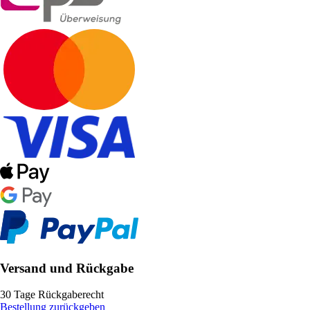
Versand und Rückgabe
30 Tage Rückgaberecht
Bestellung zurückgeben