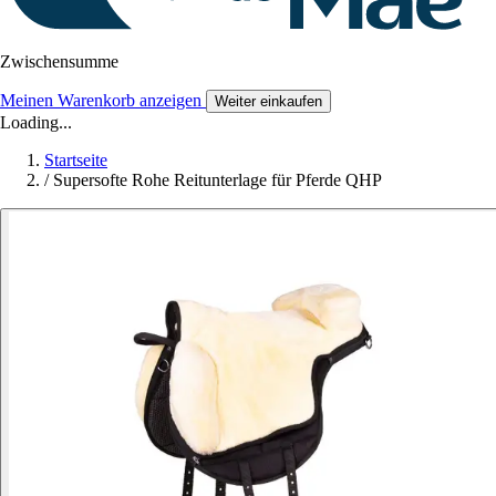
Zwischensumme
Meinen Warenkorb anzeigen
Weiter einkaufen
Loading...
Startseite
/
Supersofte Rohe Reitunterlage für Pferde QHP